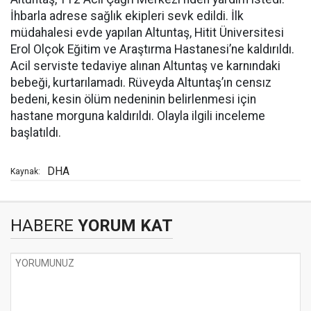
İhbarla adrese sağlık ekipleri sevk edildi. İlk
müdahalesi evde yapılan Altuntaş, Hitit Üniversitesi
Erol Olçok Eğitim ve Araştırma Hastanesi’ne kaldırıldı.
Acil serviste tedaviye alınan Altuntaş ve karnındaki
bebeği, kurtarılamadı. Rüveyda Altuntaş’ın censız
bedeni, kesin ölüm nedeninin belirlenmesi için
hastane morguna kaldırıldı. Olayla ilgili inceleme
başlatıldı.
DHA
Kaynak:
HABERE
YORUM KAT