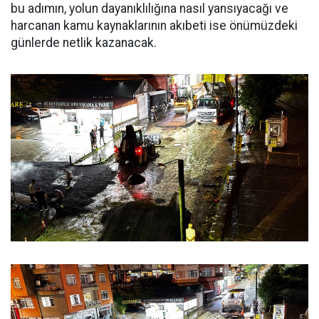
bu adımın, yolun dayanıklılığına nasıl yansıyacağı ve
harcanan kamu kaynaklarının akıbeti ise önümüzdeki
günlerde netlik kazanacak.