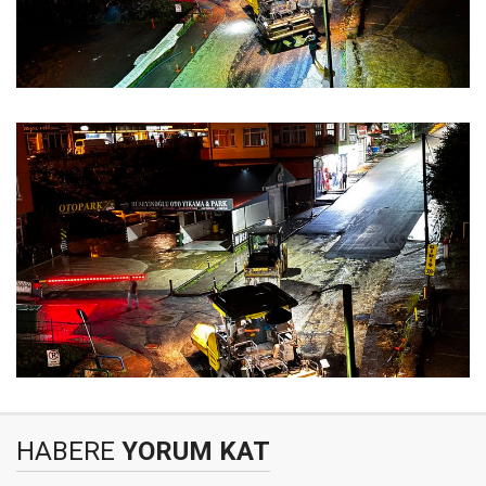
HABERE
YORUM KAT