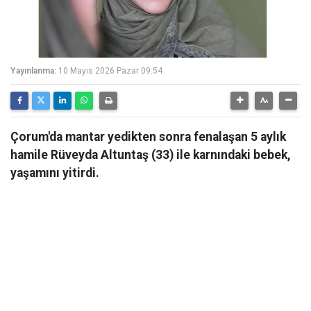
Yayınlanma:
10 Mayıs 2026 Pazar 09:54
Çorum'da mantar yedikten sonra fenalaşan 5 aylık
hamile Rüveyda Altuntaş (33) ile karnındaki bebek,
yaşamını yitirdi.