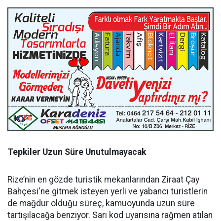
Tepkiler Uzun Süre Unutulmayacak
Rize’nin en gözde turistik mekanlarından Ziraat Çay
Bahçesi'ne gitmek isteyen yerli ve yabancı turistlerin
de mağdur olduğu süreç, kamuoyunda uzun süre
tartışılacağa benziyor. Sarı kod uyarısına rağmen atılan