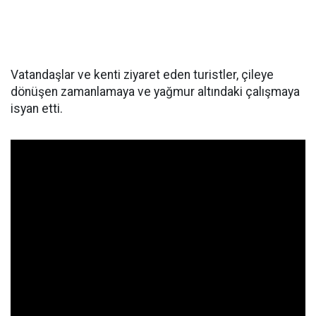
Vatandaşlar ve kenti ziyaret eden turistler, çileye
dönüşen zamanlamaya ve yağmur altındaki çalışmaya
isyan etti.