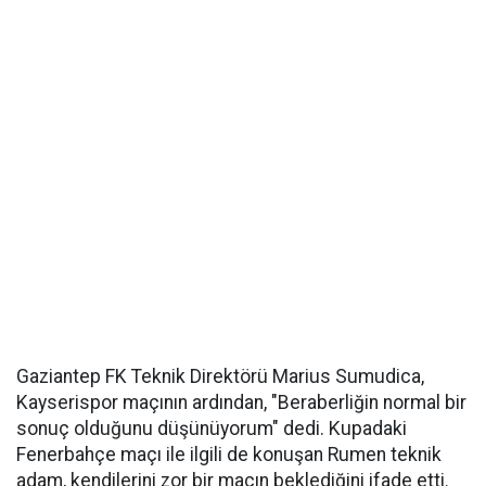
Gaziantep FK Teknik Direktörü Marius Sumudica,
Kayserispor maçının ardından, "Beraberliğin normal bir
sonuç olduğunu düşünüyorum" dedi. Kupadaki
Fenerbahçe maçı ile ilgili de konuşan Rumen teknik
adam, kendilerini zor bir maçın beklediğini ifade etti.