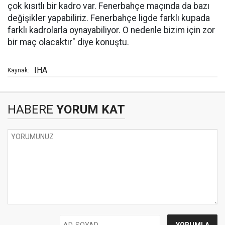
çok kısıtlı bir kadro var. Fenerbahçe maçında da bazı
değişikler yapabiliriz. Fenerbahçe ligde farklı kupada
farklı kadrolarla oynayabiliyor. O nedenle bizim için zor
bir maç olacaktır" diye konuştu.
IHA
Kaynak:
HABERE
YORUM KAT