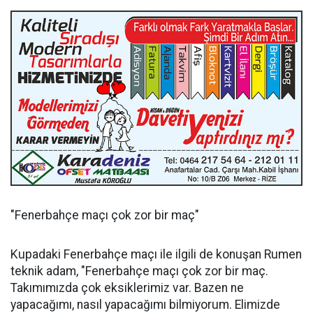
"Fenerbahçe maçı çok zor bir maç"
Kupadaki Fenerbahçe maçı ile ilgili de konuşan Rumen
teknik adam, "Fenerbahçe maçı çok zor bir maç.
Takımımızda çok eksiklerimiz var. Bazen ne
yapacağımı, nasıl yapacağımı bilmiyorum. Elimizde