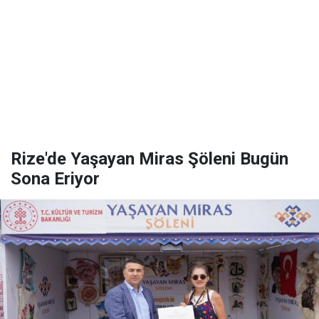
Rize'de Yaşayan Miras Şöleni Bugün
Sona Eriyor