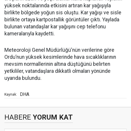
yüksek noktalarında etkisini artıran kar yağışıyla
birlikte bölgede yoğun sis oluştu. Kar yağışı ve sisle
birlikte ortaya kartpostallık görüntüler çıktı. Yaylada
bulunan vatandaşlar kar yağışını cep telefonu
kameralarıyla kaydetti.
Meteoroloji Genel Müdürlüğü'nün verilerine göre
Ordu’nun yüksek kesimlerinde hava sıcaklıklarının
mevsim normallerinin altına düştüğünü belirten
yetkililer, vatandaşlara dikkatli olmaları yönünde
uyarıda bulundu.
DHA
Kaynak:
HABERE
YORUM KAT