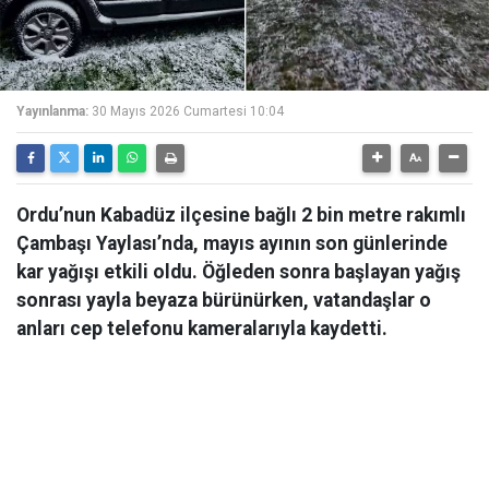
Yayınlanma:
30 Mayıs 2026 Cumartesi 10:04
Ordu’nun Kabadüz ilçesine bağlı 2 bin metre rakımlı
Çambaşı Yaylası’nda, mayıs ayının son günlerinde
kar yağışı etkili oldu. Öğleden sonra başlayan yağış
sonrası yayla beyaza bürünürken, vatandaşlar o
anları cep telefonu kameralarıyla kaydetti.