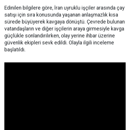
Edinilen bilgilere göre, İran uyruklu işçiler arasında çay
satışı için sıra konusunda yaşanan anlaşmazlık kısa
sürede büyüyerek kavgaya dönüştü. Çevrede bulunan
vatandaşların ve diğer işçilerin araya girmesiyle kavga
güçlükle sonlandırılırken, olay yerine ihbar üzerine
güvenlik ekipleri sevk edildi. Olayla ilgili inceleme
başlatıldı.