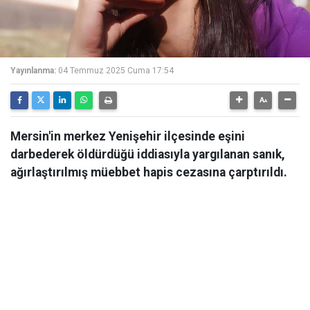
Yayınlanma:
04 Temmuz 2025 Cuma 17:54
Mersin'in merkez Yenişehir ilçesinde eşini
darbederek öldürdüğü iddiasıyla yargılanan sanık,
ağırlaştırılmış müebbet hapis cezasına çarptırıldı.