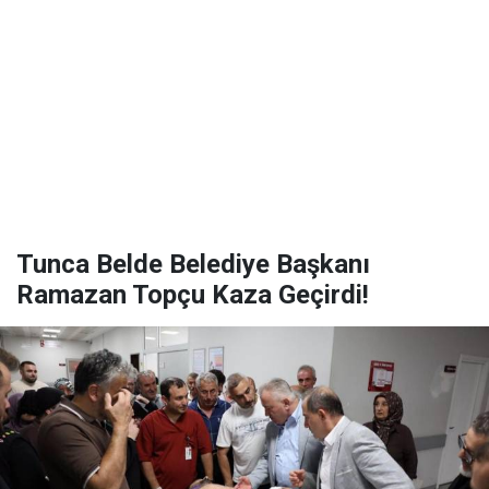
Tunca Belde Belediye Başkanı
Ramazan Topçu Kaza Geçirdi!