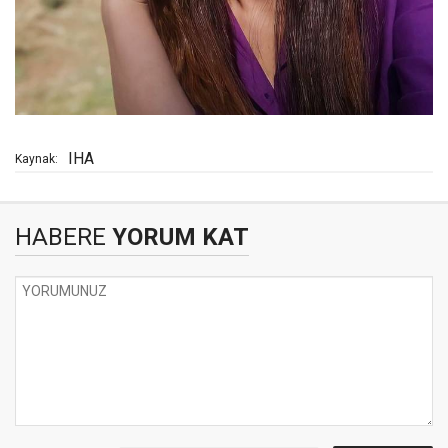
IHA
Kaynak:
HABERE
YORUM KAT