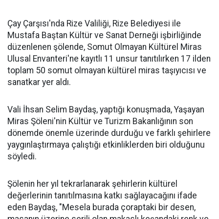
Çay Çarşısı'nda Rize Valiliği, Rize Belediyesi ile
Mustafa Baştan Kültür ve Sanat Derneği işbirliğinde
düzenlenen şölende, Somut Olmayan Kültürel Miras
Ulusal Envanteri'ne kayıtlı 11 unsur tanıtılırken 17 ilden
toplam 50 somut olmayan kültürel miras taşıyıcısı ve
sanatkar yer aldı.
Vali İhsan Selim Baydaş, yaptığı konuşmada, Yaşayan
Miras Şöleni'nin Kültür ve Turizm Bakanlığının son
dönemde önemle üzerinde durduğu ve farklı şehirlere
yaygınlaştırmaya çalıştığı etkinliklerden biri olduğunu
söyledi.
Şölenin her yıl tekrarlanarak şehirlerin kültürel
değerlerinin tanıtılmasına katkı sağlayacağını ifade
eden Baydaş, "Mesela burada çoraptaki bir desen,