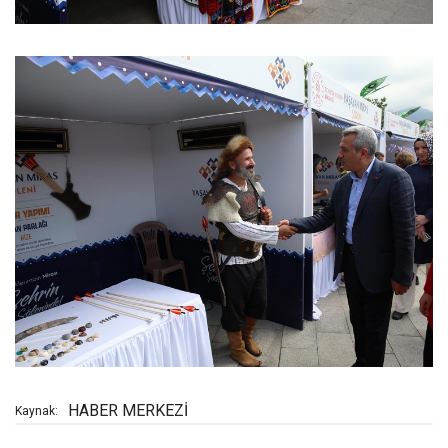
HABER MERKEZİ
Kaynak: