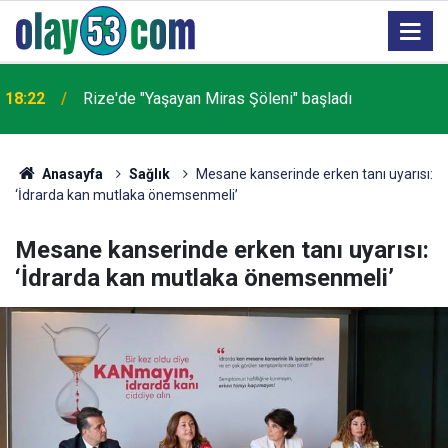
18:22
Rize'de "Yaşayan Miras Şöleni" başladı
Anasayfa
Sağlık
Mesane kanserinde erken tanı uyarısı:
‘İdrarda kan mutlaka önemsenmeli’
Mesane kanserinde erken tanı uyarısı:
‘İdrarda kan mutlaka önemsenmeli’