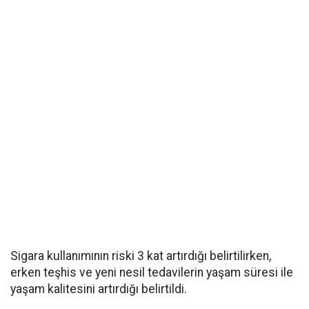
Sigara kullanımının riski 3 kat artırdığı belirtilirken,
erken teşhis ve yeni nesil tedavilerin yaşam süresi ile
yaşam kalitesini artırdığı belirtildi.