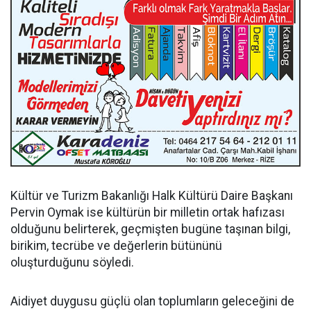
Kültür ve Turizm Bakanlığı Halk Kültürü Daire Başkanı
Pervin Oymak ise kültürün bir milletin ortak hafızası
olduğunu belirterek, geçmişten bugüne taşınan bilgi,
birikim, tecrübe ve değerlerin bütününü
oluşturduğunu söyledi.
Aidiyet duygusu güçlü olan toplumların geleceğini de