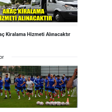
aç Kiralama Hizmeti Alınacaktır
or