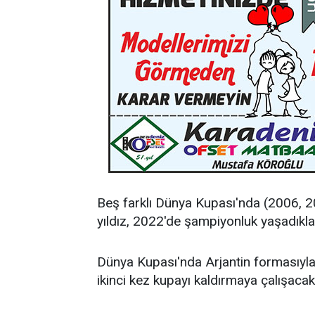
Beş farklı Dünya Kupası'nda (2006, 2
yıldız, 2022'de şampiyonluk yaşadıklar
Dünya Kupası'nda Arjantin formasıyl
ikinci kez kupayı kaldırmaya çalışacak