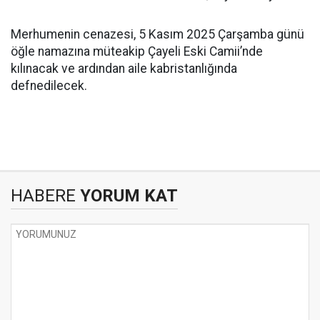
Merhumenin cenazesi, 5 Kasım 2025 Çarşamba günü
öğle namazına müteakip Çayeli Eski Camii’nde
kılınacak ve ardından aile kabristanlığında
defnedilecek.
HABERE
YORUM KAT