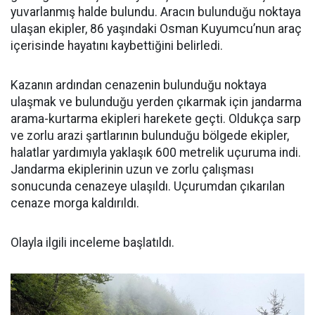
yuvarlanmış halde bulundu. Aracın bulunduğu noktaya
ulaşan ekipler, 86 yaşındaki Osman Kuyumcu’nun araç
içerisinde hayatını kaybettiğini belirledi.
Kazanın ardından cenazenin bulunduğu noktaya
ulaşmak ve bulunduğu yerden çıkarmak için jandarma
arama-kurtarma ekipleri harekete geçti. Oldukça sarp
ve zorlu arazi şartlarının bulunduğu bölgede ekipler,
halatlar yardımıyla yaklaşık 600 metrelik uçuruma indi.
Jandarma ekiplerinin uzun ve zorlu çalışması
sonucunda cenazeye ulaşıldı. Uçurumdan çıkarılan
cenaze morga kaldırıldı.
Olayla ilgili inceleme başlatıldı.