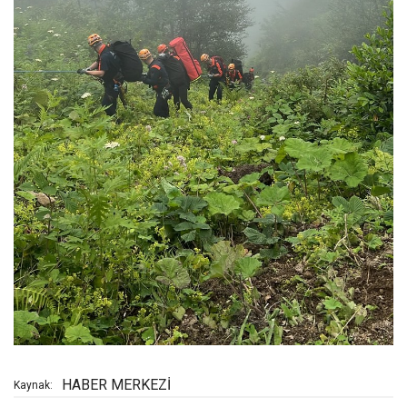
HABER MERKEZİ
Kaynak: