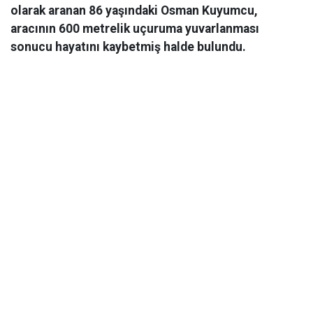
olarak aranan 86 yaşındaki Osman Kuyumcu,
aracının 600 metrelik uçuruma yuvarlanması
sonucu hayatını kaybetmiş halde bulundu.