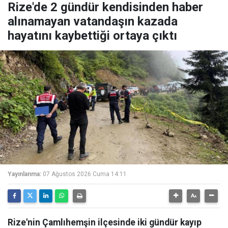
Rize'de 2 gündür kendisinden haber
alınamayan vatandaşın kazada
hayatını kaybettiği ortaya çıktı
Yayınlanma:
07 Ağustos 2026 Cuma 14:11
Rize'nin Çamlıhemşin ilçesinde iki gündür kayıp