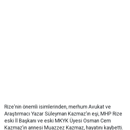
Rize'nin önemli isimlerinden, merhum Avukat ve
Araştırmacı Yazar Süleyman Kazmaz’ın eşi, MHP Rize
eski İl Başkanı ve eski MKYK Üyesi Osman Cem
Kazmaz’ın annesi Muazzez Kazmaz, hayatını kaybetti.