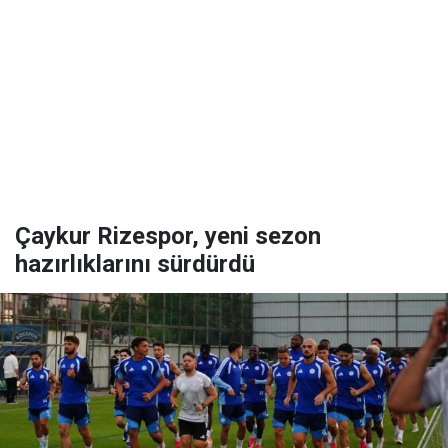
Çaykur Rizespor, yeni sezon
hazırlıklarını sürdürdü