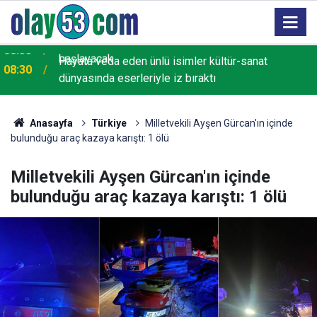
Hayata veda eden ünlü isimler kültür-sanat
08:30
dünyasında eserleriyle iz bıraktı
Anasayfa
Türkiye
Milletvekili Ayşen Gürcan'ın içinde
bulunduğu araç kazaya karıştı: 1 ölü
Milletvekili Ayşen Gürcan'ın içinde
bulunduğu araç kazaya karıştı: 1 ölü