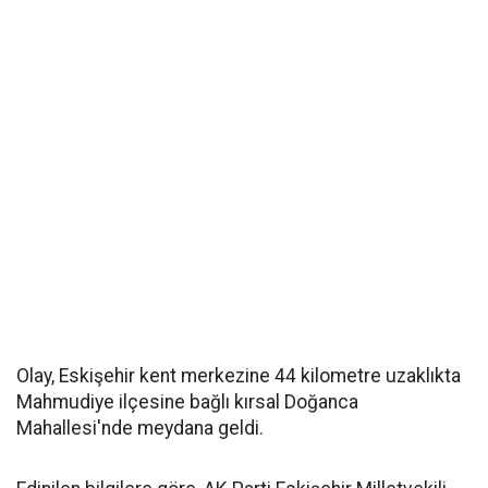
Olay, Eskişehir kent merkezine 44 kilometre uzaklıkta
Mahmudiye ilçesine bağlı kırsal Doğanca
Mahallesi'nde meydana geldi.