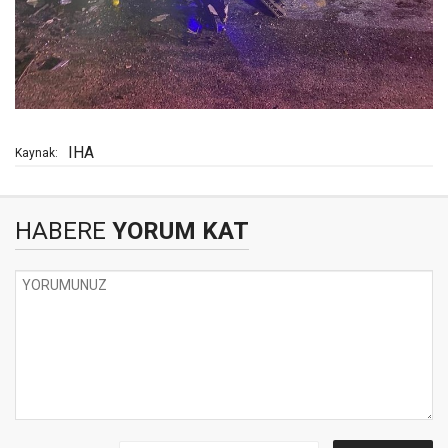
IHA
Kaynak:
HABERE
YORUM KAT