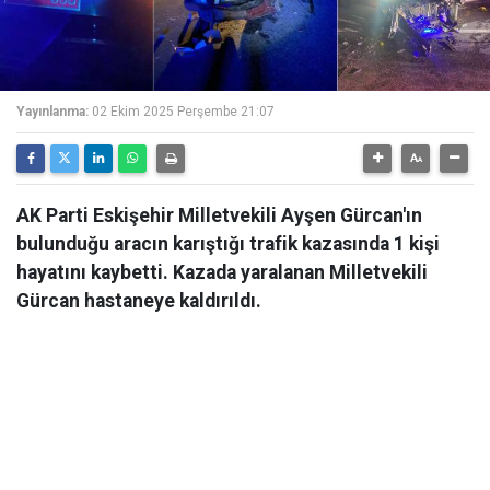
Yayınlanma:
02 Ekim 2025 Perşembe 21:07
AK Parti Eskişehir Milletvekili Ayşen Gürcan'ın
bulunduğu aracın karıştığı trafik kazasında 1 kişi
hayatını kaybetti. Kazada yaralanan Milletvekili
Gürcan hastaneye kaldırıldı.