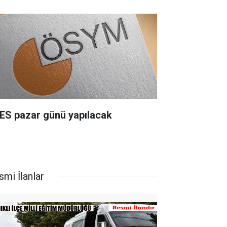
ES pazar günü yapılacak
smi İlanlar