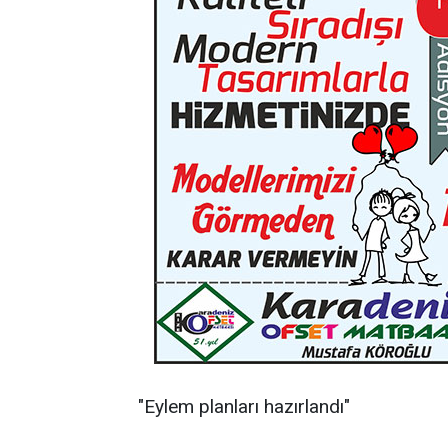
"Eylem planları hazırlandı"