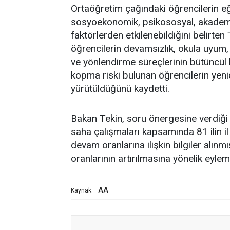
Ortaöğretim çağındaki öğrencilerin eğ
sosyoekonomik, psikososyal, akademik 
faktörlerden etkilenebildiğini belirten
öğrencilerin devamsızlık, okula uyum, 
ve yönlendirme süreçlerinin bütüncül 
kopma riski bulunan öğrencilerin yeni
yürütüldüğünü kaydetti.
Bakan Tekin, soru önergesine verdiği 
saha çalışmaları kapsamında 81 ilin il
devam oranlarına ilişkin bilgiler alınm
oranlarının artırılmasına yönelik eylem 
AA
Kaynak: