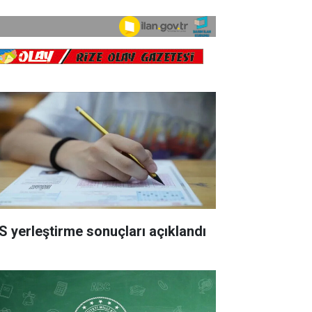
S yerleştirme sonuçları açıklandı