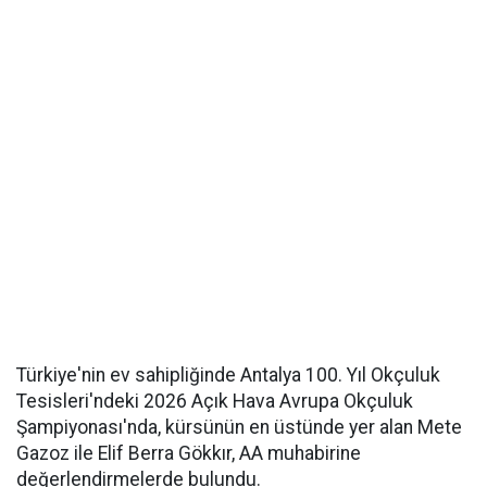
Türkiye'nin ev sahipliğinde Antalya 100. Yıl Okçuluk
Tesisleri'ndeki 2026 Açık Hava Avrupa Okçuluk
Şampiyonası'nda, kürsünün en üstünde yer alan Mete
Gazoz ile Elif Berra Gökkır, AA muhabirine
değerlendirmelerde bulundu.