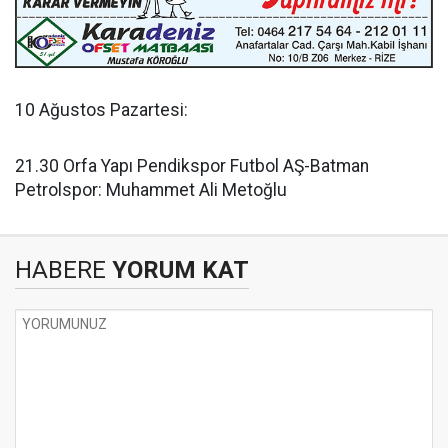
10 Ağustos Pazartesi:
21.30 Orfa Yapı Pendikspor Futbol AŞ-Batman
Petrolspor: Muhammet Ali Metoğlu
HABERE
YORUM KAT