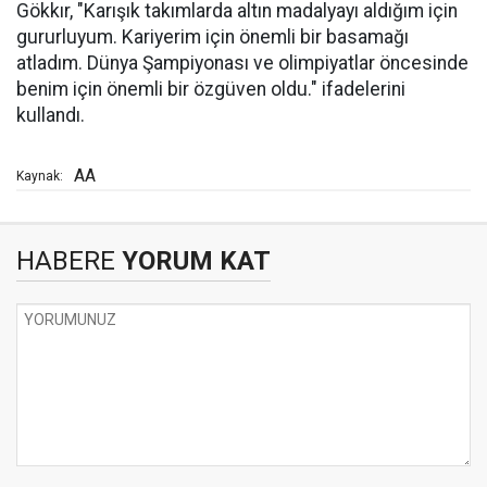
Gökkır, "Karışık takımlarda altın madalyayı aldığım için
gururluyum. Kariyerim için önemli bir basamağı
atladım. Dünya Şampiyonası ve olimpiyatlar öncesinde
benim için önemli bir özgüven oldu." ifadelerini
kullandı.
AA
Kaynak:
HABERE
YORUM KAT