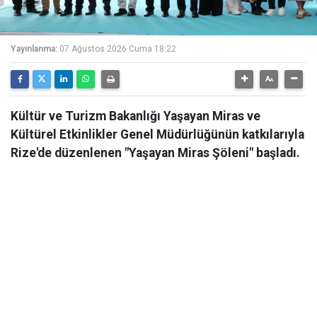
Yayınlanma:
07 Ağustos 2026 Cuma 18:22
Kültür ve Turizm Bakanlığı Yaşayan Miras ve
Kültürel Etkinlikler Genel Müdürlüğünün katkılarıyla
Rize'de düzenlenen "Yaşayan Miras Şöleni" başladı.