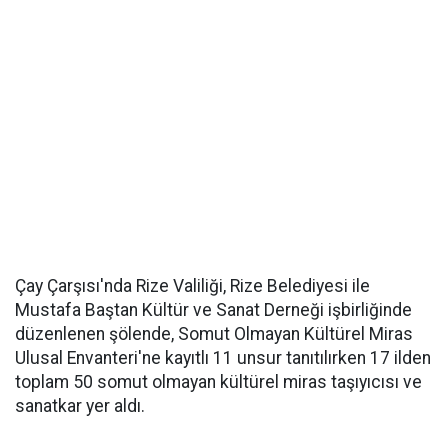
Çay Çarşısı'nda Rize Valiliği, Rize Belediyesi ile
Mustafa Baştan Kültür ve Sanat Derneği işbirliğinde
düzenlenen şölende, Somut Olmayan Kültürel Miras
Ulusal Envanteri'ne kayıtlı 11 unsur tanıtılırken 17 ilden
toplam 50 somut olmayan kültürel miras taşıyıcısı ve
sanatkar yer aldı.