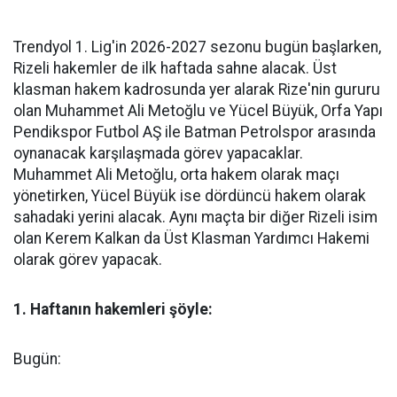
Trendyol 1. Lig'in 2026-2027 sezonu bugün başlarken,
Rizeli hakemler de ilk haftada sahne alacak. Üst
klasman hakem kadrosunda yer alarak Rize'nin gururu
olan Muhammet Ali Metoğlu ve Yücel Büyük, Orfa Yapı
Pendikspor Futbol AŞ ile Batman Petrolspor arasında
oynanacak karşılaşmada görev yapacaklar.
Muhammet Ali Metoğlu, orta hakem olarak maçı
yönetirken, Yücel Büyük ise dördüncü hakem olarak
sahadaki yerini alacak. Aynı maçta bir diğer Rizeli isim
olan Kerem Kalkan da Üst Klasman Yardımcı Hakemi
olarak görev yapacak.
1. Haftanın hakemleri şöyle:
Bugün: