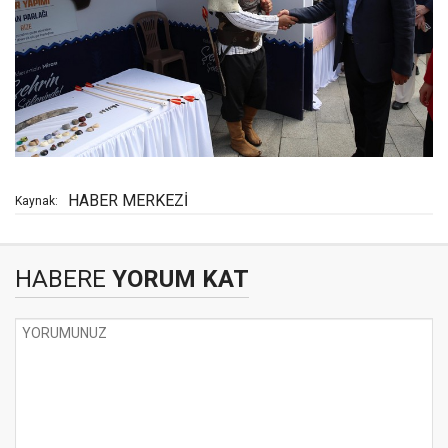
HABER MERKEZİ
Kaynak:
HABERE
YORUM KAT