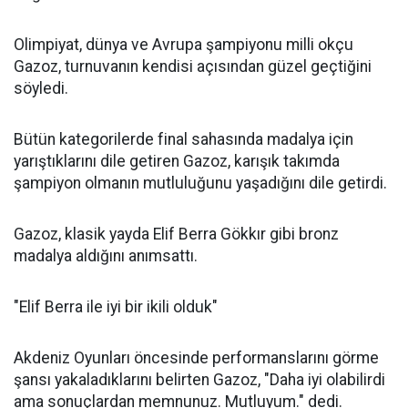
Olimpiyat, dünya ve Avrupa şampiyonu milli okçu
Gazoz, turnuvanın kendisi açısından güzel geçtiğini
söyledi.
Bütün kategorilerde final sahasında madalya için
yarıştıklarını dile getiren Gazoz, karışık takımda
şampiyon olmanın mutluluğunu yaşadığını dile getirdi.
Gazoz, klasik yayda Elif Berra Gökkır gibi bronz
madalya aldığını anımsattı.
"Elif Berra ile iyi bir ikili olduk"
Akdeniz Oyunları öncesinde performanslarını görme
şansı yakaladıklarını belirten Gazoz, "Daha iyi olabilirdi
ama sonuçlardan memnunuz. Mutluyum." dedi.