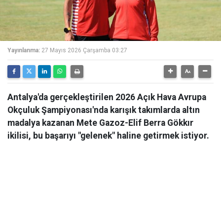
Yayınlanma:
27 Mayıs 2026 Çarşamba 03:27
Antalya'da gerçekleştirilen 2026 Açık Hava Avrupa
Okçuluk Şampiyonası'nda karışık takımlarda altın
madalya kazanan Mete Gazoz-Elif Berra Gökkır
ikilisi, bu başarıyı "gelenek" haline getirmek istiyor.