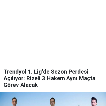
Trendyol 1. Lig’de Sezon Perdesi
Açılıyor: Rizeli 3 Hakem Aynı Maçta
Görev Alacak