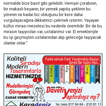
normalde bize basit gibi gelebilir. Hemşin çorabının,
bir makaslı keşanın, bir yemek yapılış şeklinin bu
yörenin ne kadar biz olduğunu bir kere daha
vurgulayacağına dikkatinizi çekmek isterim. Yaşayan
kültür mirası meselesi bu nedenle önemlidir. Bir de bu
mirasın taşıyıcıları var, ustalarımız var. El emekleriyle
bu işi geçmişten ustalarından alıp geleceğe taşıyacak
olanlar onlar."