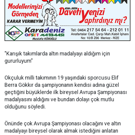
"Karışık takımlarda altın madalyayı aldığım için
gururluyum"
Okçuluk milli takımının 19 yaşındaki sporcusu Elif
Berra Gökkır da şampiyonanın kendisi adına güzel
geçtiğini büyüklerde ilk bireysel Avrupa Şampiyonası
madalyasını aldığını ve bundan dolayı çok mutlu
olduğunu söyledi.
Önünde çok Avrupa Şampiyonası olacağını ve altın
madalyayı bireysel olarak almak istediğini anlatan