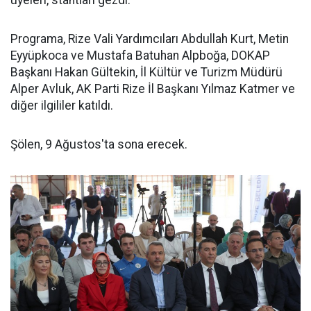
Programa, Rize Vali Yardımcıları Abdullah Kurt, Metin
Eyyüpkoca ve Mustafa Batuhan Alpboğa, DOKAP
Başkanı Hakan Gültekin, İl Kültür ve Turizm Müdürü
Alper Avluk, AK Parti Rize İl Başkanı Yılmaz Katmer ve
diğer ilgililer katıldı.
Şölen, 9 Ağustos'ta sona erecek.