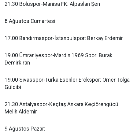
21.30 Boluspor-Manisa FK: Alpaslan Şen
8 Ağustos Cumartesi:
17.00 Bandırmaspor-İstanbulspor: Berkay Erdemir
19.00 Ümraniyespor-Mardin 1969 Spor: Burak
Demirkıran
19.00 Sivasspor-Turka Esenler Erokspor: Ömer Tolga
Güldibi
21.30 Antalyaspor-Keçtaş Ankara Keçiörengücü:
Melih Aldemir
9 Ağustos Pazar: