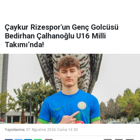
Çaykur Rizespor'un Genç Golcüsü
Bedirhan Çalhanoğlu U16 Milli
Takımı’nda!
Yayınlanma:
07 Ağustos 2026 Cuma 16:30