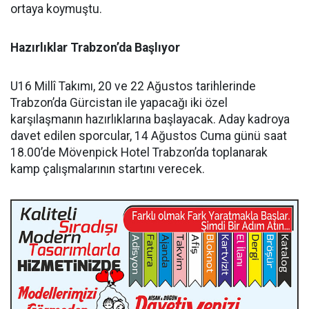
ortaya koymuştu.
Hazırlıklar Trabzon’da Başlıyor
U16 Millî Takımı, 20 ve 22 Ağustos tarihlerinde
Trabzon’da Gürcistan ile yapacağı iki özel
karşılaşmanın hazırlıklarına başlayacak. Aday kadroya
davet edilen sporcular, 14 Ağustos Cuma günü saat
18.00’de Mövenpick Hotel Trabzon’da toplanarak
kamp çalışmalarının startını verecek.