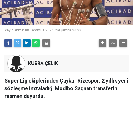
Yayınlanma:
08 Temmuz 2026 Çarşamba 20:38
KÜBRA ÇELİK
Süper Lig ekiplerinden Çaykur Rizespor, 2 yıllık yeni
sözleşme imzaladığı Modibo Sagnan transferini
resmen duyurdu.