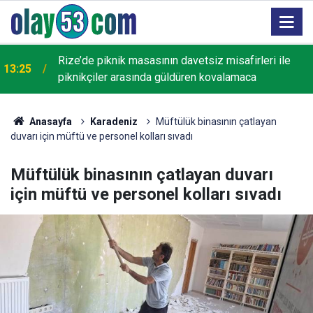
Rize’de piknik masasının davetsiz misafirleri ile
13:25
piknikçiler arasında güldüren kovalamaca
Anasayfa
Karadeniz
Müftülük binasının çatlayan
duvarı için müftü ve personel kolları sıvadı
Müftülük binasının çatlayan duvarı
için müftü ve personel kolları sıvadı