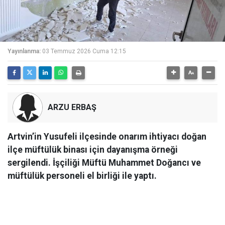
Yayınlanma:
03 Temmuz 2026 Cuma 12:15
ARZU ERBAŞ
Artvin’in Yusufeli ilçesinde onarım ihtiyacı doğan
ilçe müftülük binası için dayanışma örneği
sergilendi. İşçiliği Müftü Muhammet Doğancı ve
müftülük personeli el birliği ile yaptı.