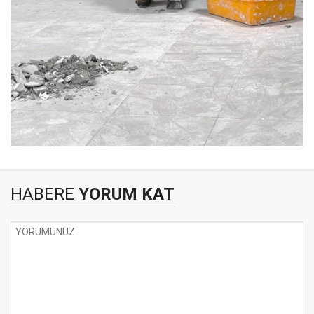
HABERE
YORUM KAT