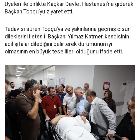
Üyeleri ile birlikte Kaçkar Devlet Hastanesi’ne giderek
Başkan Topçu’yu ziyaret etti.
Tedavisi süren Topçu’ya ve yakınlarına geçmiş olsun
dileklerini ileten İl Başkanı Yılmaz Katmer, kendisinin
acil şifalar dilediğini belirterek durumunun iyi
olmasının en büyük tesellileri olduğunu ifade etti.