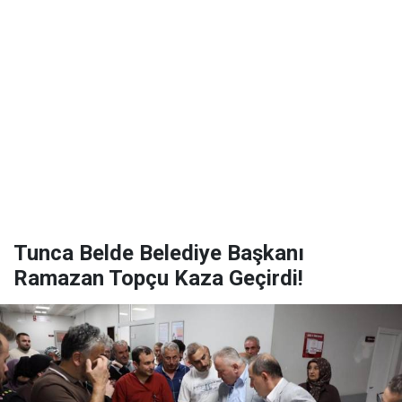
Tunca Belde Belediye Başkanı
Ramazan Topçu Kaza Geçirdi!