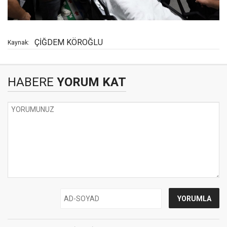
ÇİĞDEM KÖROĞLU
Kaynak:
HABERE
YORUM KAT