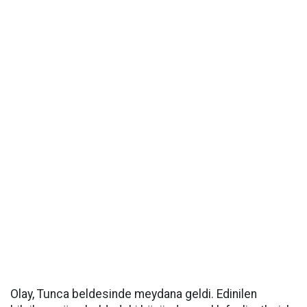
Olay, Tunca beldesinde meydana geldi. Edinilen