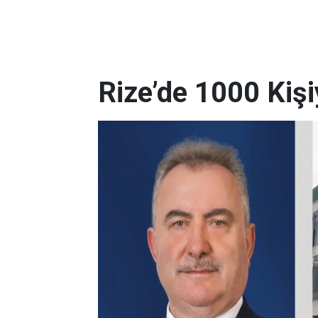
Rize’de 1000 Kişi