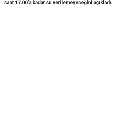
saat 17.00’a kadar su verilemeyeceğini açıkladı.