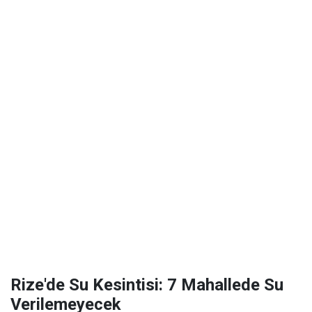
Rize'de Su Kesintisi: 7 Mahallede Su
Verilemeyecek