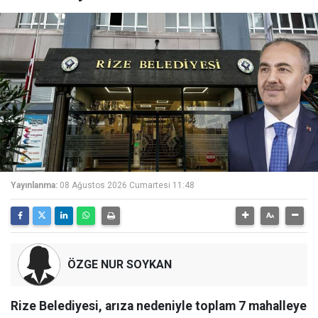
Yayınlanma:
08 Ağustos 2026 Cumartesi 11:48
ÖZGE NUR SOYKAN
Rize Belediyesi, arıza nedeniyle toplam 7 mahalleye