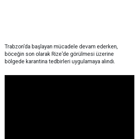
Trabzon'da başlayan mücadele devam ederken,
böceğin son olarak Rize'de görülmesi üzerine
bölgede karantina tedbirleri uygulamaya alındı.