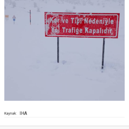
IHA
Kaynak: