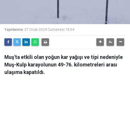
Yayınlanma:
27 Ocak 2024 Cumartesi 18:04
Muş'ta etkili olan yoğun kar yağışı ve tipi nedeniyle
Muş-Kulp karayolunun 49-76. kilometreleri arası
ulaşıma kapatıldı.