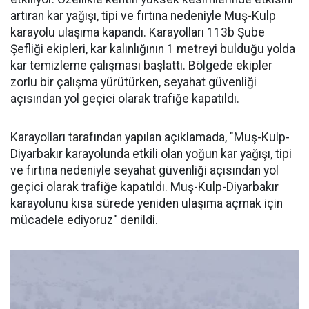
artıran kar yağışı, tipi ve fırtına nedeniyle Muş-Kulp
karayolu ulaşıma kapandı. Karayolları 113b Şube
Şefliği ekipleri, kar kalınlığının 1 metreyi bulduğu yolda
kar temizleme çalışması başlattı. Bölgede ekipler
zorlu bir çalışma yürütürken, seyahat güvenliği
açısından yol geçici olarak trafiğe kapatıldı.
Karayolları tarafından yapılan açıklamada, "Muş-Kulp-
Diyarbakır karayolunda etkili olan yoğun kar yağışı, tipi
ve fırtına nedeniyle seyahat güvenliği açısından yol
geçici olarak trafiğe kapatıldı. Muş-Kulp-Diyarbakır
karayolunu kısa sürede yeniden ulaşıma açmak için
mücadele ediyoruz" denildi.