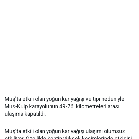
Muş'ta etkili olan yoğun kar yağışı ve tipi nedeniyle
Muş-Kulp karayolunun 49-76. kilometreleri arası
ulaşıma kapatıldı.
Muş'ta etkili olan yoğun kar yağışı ulaşımı olumsuz
etkiliyor. Özellikle kentin yüksek kesimlerinde etkisini