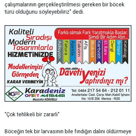
çalışmalarının gerçekleştirilmesi gereken bir böcek
türü olduğunu söyleyebiliriz" dedi.
"Çok tehlikeli bir zararlı"
Böceğin tek bir larvasının bile fındığın dalını öldürmeye