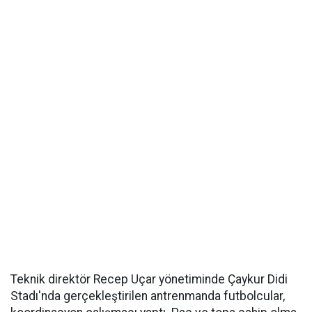
Teknik direktör Recep Uçar yönetiminde Çaykur Didi
Stadı'nda gerçekleştirilen antrenmanda futbolcular,