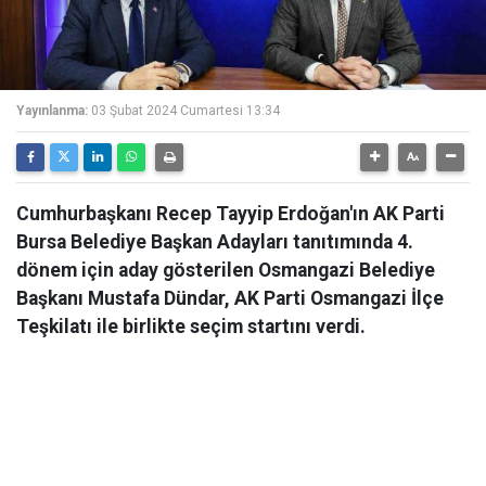
Yayınlanma:
03 Şubat 2024 Cumartesi 13:34
Cumhurbaşkanı Recep Tayyip Erdoğan'ın AK Parti
Bursa Belediye Başkan Adayları tanıtımında 4.
dönem için aday gösterilen Osmangazi Belediye
Başkanı Mustafa Dündar, AK Parti Osmangazi İlçe
Teşkilatı ile birlikte seçim startını verdi.