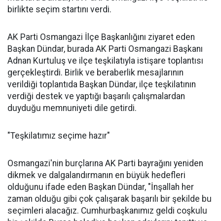
birlikte seçim startını verdi.
AK Parti Osmangazi İlçe Başkanlığını ziyaret eden
Başkan Dündar, burada AK Parti Osmangazi Başkanı
Adnan Kurtuluş ve ilçe teşkilatıyla istişare toplantısı
gerçekleştirdi. Birlik ve beraberlik mesajlarının
verildiği toplantıda Başkan Dündar, ilçe teşkilatının
verdiği destek ve yaptığı başarılı çalışmalardan
duyduğu memnuniyeti dile getirdi.
"Teşkilatımız seçime hazır"
Osmangazi'nin burçlarına AK Parti bayrağını yeniden
dikmek ve dalgalandırmanın en büyük hedefleri
olduğunu ifade eden Başkan Dündar, "İnşallah her
zaman olduğu gibi çok çalışarak başarılı bir şekilde bu
seçimleri alacağız. Cumhurbaşkanımız geldi coşkulu