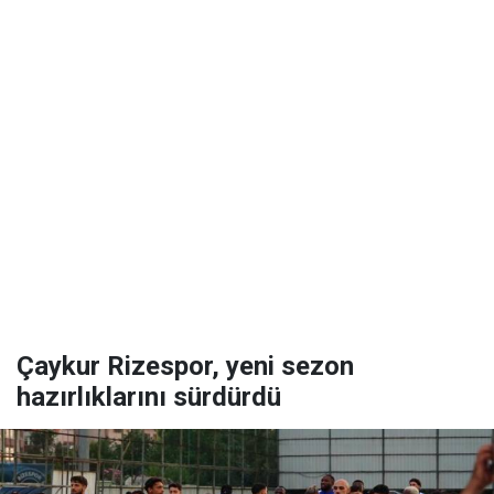
Çaykur Rizespor, yeni sezon
hazırlıklarını sürdürdü