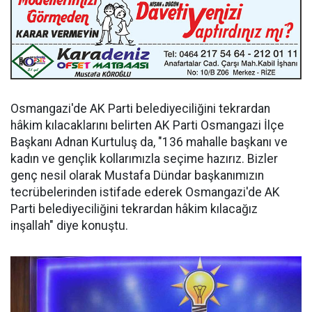
Osmangazi'de AK Parti belediyeciliğini tekrardan
hâkim kılacaklarını belirten AK Parti Osmangazi İlçe
Başkanı Adnan Kurtuluş da, "136 mahalle başkanı ve
kadın ve gençlik kollarımızla seçime hazırız. Bizler
genç nesil olarak Mustafa Dündar başkanımızın
tecrübelerinden istifade ederek Osmangazi'de AK
Parti belediyeciliğini tekrardan hâkim kılacağız
inşallah" diye konuştu.