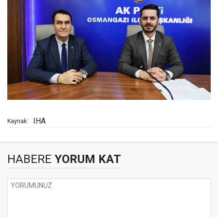
IHA
Kaynak:
HABERE
YORUM KAT