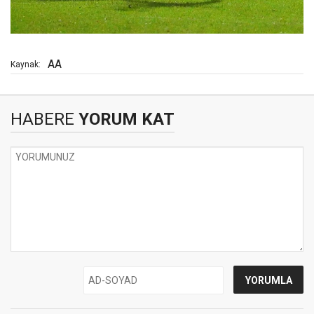
AA
Kaynak:
HABERE
YORUM KAT