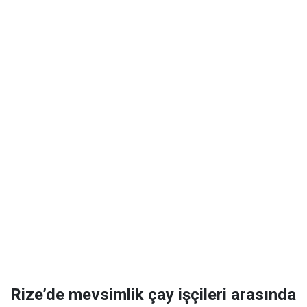
Rize’de mevsimlik çay işçileri arasında