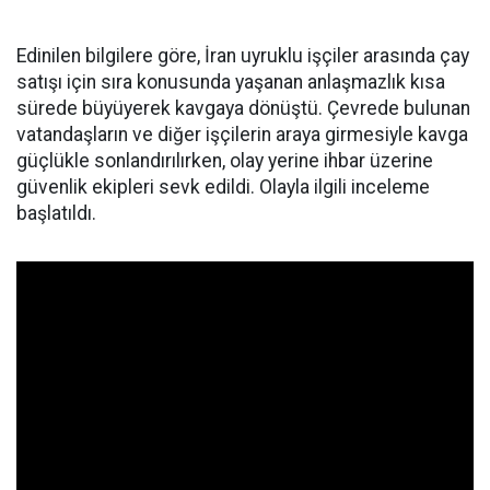
Edinilen bilgilere göre, İran uyruklu işçiler arasında çay
satışı için sıra konusunda yaşanan anlaşmazlık kısa
sürede büyüyerek kavgaya dönüştü. Çevrede bulunan
vatandaşların ve diğer işçilerin araya girmesiyle kavga
güçlükle sonlandırılırken, olay yerine ihbar üzerine
güvenlik ekipleri sevk edildi. Olayla ilgili inceleme
başlatıldı.