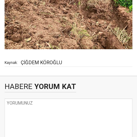
ÇİĞDEM KÖROĞLU
Kaynak:
HABERE
YORUM KAT