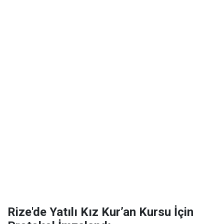
Rize'de Yatılı Kız Kur’an Kursu İçin