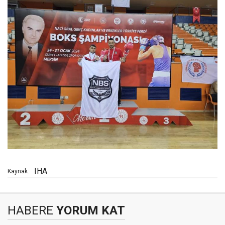
IHA
Kaynak:
HABERE
YORUM KAT