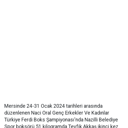
Mersinde 24-31 Ocak 2024 tarihleri arasında
düzenlenen Naci Oral Genç Erkekler Ve Kadınlar
Türkiye Ferdi Boks Şampiyonası'nda Nazilli Belediye
Spor boksörü 51 kilogramda Tevfik Akkaş ikinci kez