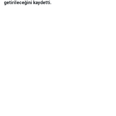
getirileceğini kaydetti.