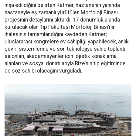
inşa edildiğini belirten Katmer, hastanenin yanında
hastaneyle eş zamanlı yürütülen Morfoloji Binası
projesinin detaylarını aktardı. 17 dönümlük alanda
kurulacak olan Tıp Fakültesi Morfoloji Binası’nın
ihalesinin tamamlandığını kaydeden Katmer;
uluslararası kongrelere ev sahipliği yapabilecek, anlık
çeviri sistemlerine ve son teknolojiye sahip toplantı
salonları, akademisyenler için lojistik konaklama
alanları ve sosyal donatılarıyla Rize’nin tıp eğitiminde
de söz sahibi olacağını vurguladı.