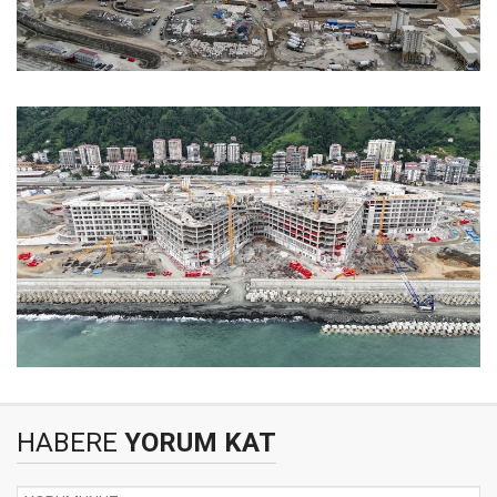
HABERE
YORUM KAT