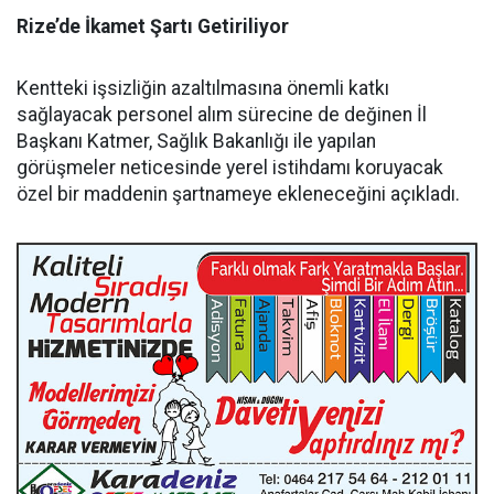
Rize’de İkamet Şartı Getiriliyor
Kentteki işsizliğin azaltılmasına önemli katkı
sağlayacak personel alım sürecine de değinen İl
Başkanı Katmer, Sağlık Bakanlığı ile yapılan
görüşmeler neticesinde yerel istihdamı koruyacak
özel bir maddenin şartnameye ekleneceğini açıkladı.