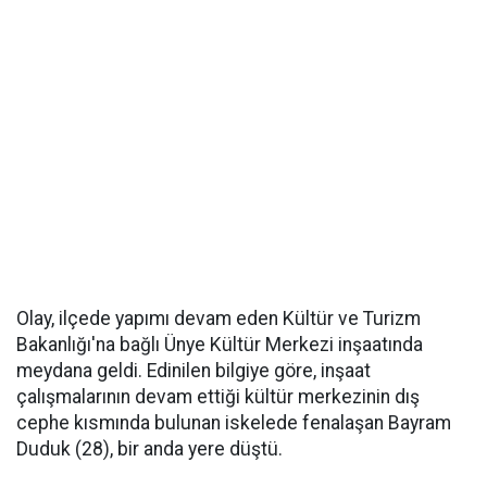
Olay, ilçede yapımı devam eden Kültür ve Turizm
Bakanlığı'na bağlı Ünye Kültür Merkezi inşaatında
meydana geldi. Edinilen bilgiye göre, inşaat
çalışmalarının devam ettiği kültür merkezinin dış
cephe kısmında bulunan iskelede fenalaşan Bayram
Duduk (28), bir anda yere düştü.