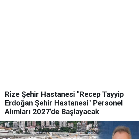
Rize Şehir Hastanesi "Recep Tayyip
Erdoğan Şehir Hastanesi" Personel
Alımları 2027'de Başlayacak