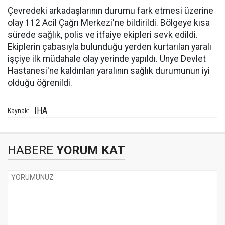
Çevredeki arkadaşlarının durumu fark etmesi üzerine
olay 112 Acil Çağrı Merkezi'ne bildirildi. Bölgeye kısa
sürede sağlık, polis ve itfaiye ekipleri sevk edildi.
Ekiplerin çabasıyla bulunduğu yerden kurtarılan yaralı
işçiye ilk müdahale olay yerinde yapıldı. Ünye Devlet
Hastanesi'ne kaldırılan yaralının sağlık durumunun iyi
olduğu öğrenildi.
IHA
Kaynak:
HABERE
YORUM KAT