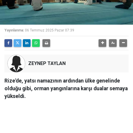
Yayınlanma:
06 Temmuz 2025 Pazar 07:39
ZEYNEP TAYLAN
Rize'de, yatsı namazının ardından ülke genelinde
olduğu gibi, orman yangınlarına karşı dualar semaya
yükseldi.