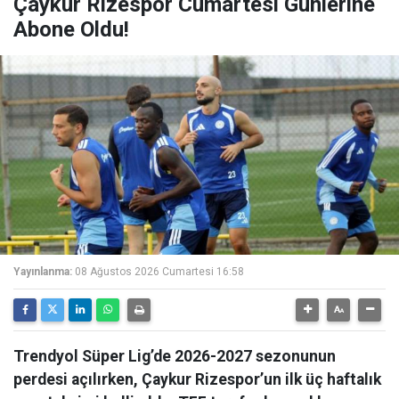
Çaykur Rizespor Cumartesi Günlerine
Abone Oldu!
Yayınlanma:
08 Ağustos 2026 Cumartesi 16:58
Trendyol Süper Lig’de 2026-2027 sezonunun
perdesi açılırken, Çaykur Rizespor’un ilk üç haftalık