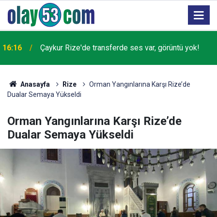
16:16
Çaykur Rize'de transferde ses var, görüntü yok!
Anasayfa
Rize
Orman Yangınlarına Karşı Rize’de
Dualar Semaya Yükseldi
Orman Yangınlarına Karşı Rize’de
Dualar Semaya Yükseldi