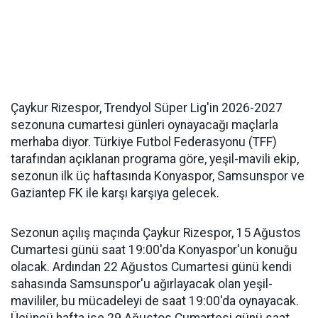
Çaykur Rizespor, Trendyol Süper Lig'in 2026-2027
sezonuna cumartesi günleri oynayacağı maçlarla
merhaba diyor. Türkiye Futbol Federasyonu (TFF)
tarafından açıklanan programa göre, yeşil-mavili ekip,
sezonun ilk üç haftasında Konyaspor, Samsunspor ve
Gaziantep FK ile karşı karşıya gelecek.
Sezonun açılış maçında Çaykur Rizespor, 15 Ağustos
Cumartesi günü saat 19:00'da Konyaspor'un konuğu
olacak. Ardından 22 Ağustos Cumartesi günü kendi
sahasında Samsunspor'u ağırlayacak olan yeşil-
mavililer, bu mücadeleyi de saat 19:00'da oynayacak.