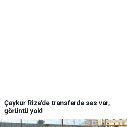
Çaykur Rize'de transferde ses var,
görüntü yok!