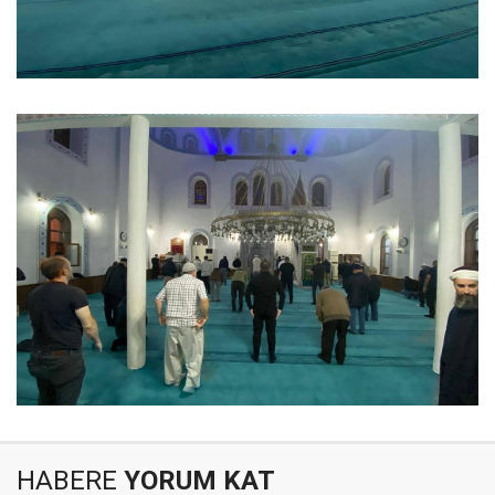
HABERE
YORUM KAT