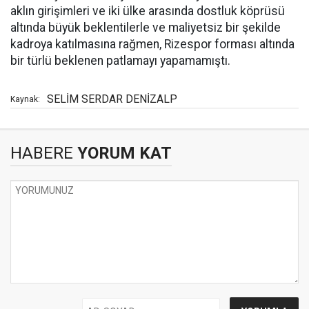
aklın girişimleri ve iki ülke arasında dostluk köprüsü
altında büyük beklentilerle ve maliyetsiz bir şekilde
kadroya katılmasına rağmen, Rizespor forması altında
bir türlü beklenen patlamayı yapamamıştı.
SELİM SERDAR DENİZALP
Kaynak:
HABERE
YORUM KAT