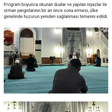
Program boyunca okunan dualar ve yapılan niyazlar ile
orman yangınlarının bir an önce sona ermesi, ülke
genelinde huzurun yeniden sağlanması temenni edildi.