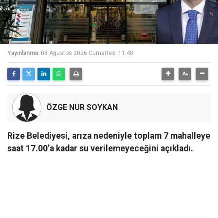
Yayınlanma:
08 Ağustos 2026 Cumartesi 11:48
ÖZGE NUR SOYKAN
Rize Belediyesi, arıza nedeniyle toplam 7 mahalleye
saat 17.00’a kadar su verilemeyeceğini açıkladı.