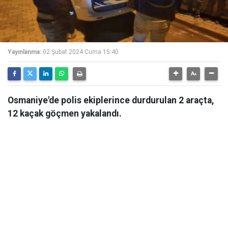
Yayınlanma:
02 Şubat 2024 Cuma 15:40
Osmaniye'de polis ekiplerince durdurulan 2 araçta,
12 kaçak göçmen yakalandı.