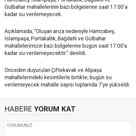
Gülbahar mahallelerinin bazı bölgelerine saat 17:00'a
kadar su verilemeyecek.
Açıklamada, “Oluşan arıza nedeniyle Hamzabey,
İslampaşa, Portakallık, Bağdatlı ve Gülbahar
mahallelerimizin bazı bölgelerine bugün saat 17:00’a
kadar su verilemeyecektir.” denildi.
Önceden duyurulan Çiftekavak ve Alipaşa
mahallelerindeki kesintilerle birlikte, bugün su
verilemeyecek mahalle sayısı toplamda 7'ye yükseldi.
HABERE
YORUM KAT