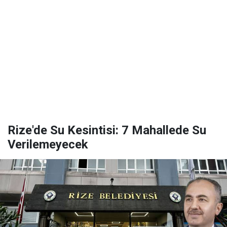
Rize'de Su Kesintisi: 7 Mahallede Su
Verilemeyecek