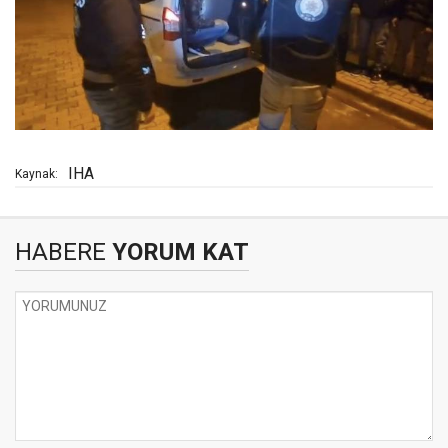
IHA
Kaynak:
HABERE
YORUM KAT