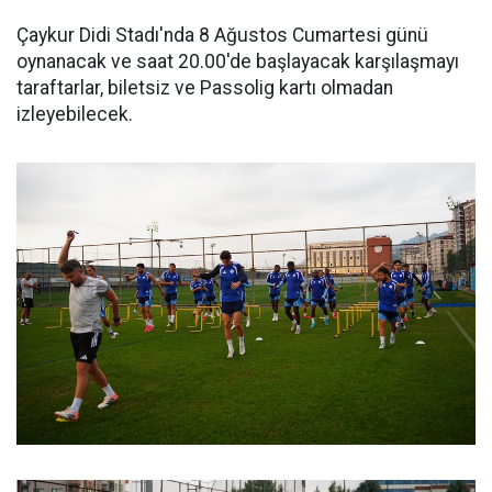
Çaykur Didi Stadı'nda 8 Ağustos Cumartesi günü
oynanacak ve saat 20.00'de başlayacak karşılaşmayı
taraftarlar, biletsiz ve Passolig kartı olmadan
izleyebilecek.