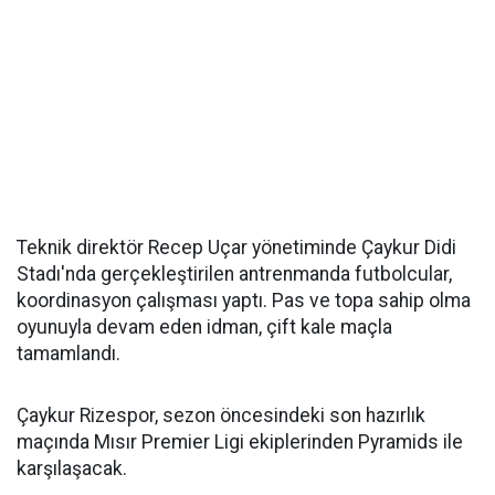
Teknik direktör Recep Uçar yönetiminde Çaykur Didi
Stadı'nda gerçekleştirilen antrenmanda futbolcular,
koordinasyon çalışması yaptı. Pas ve topa sahip olma
oyunuyla devam eden idman, çift kale maçla
tamamlandı.
Çaykur Rizespor, sezon öncesindeki son hazırlık
maçında Mısır Premier Ligi ekiplerinden Pyramids ile
karşılaşacak.