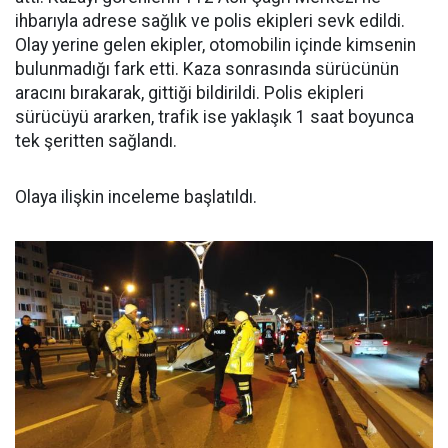
ihbarıyla adrese sağlık ve polis ekipleri sevk edildi.
Olay yerine gelen ekipler, otomobilin içinde kimsenin
bulunmadığı fark etti. Kaza sonrasında sürücünün
aracını bırakarak, gittiği bildirildi. Polis ekipleri
sürücüyü ararken, trafik ise yaklaşık 1 saat boyunca
tek şeritten sağlandı.
Olaya ilişkin inceleme başlatıldı.