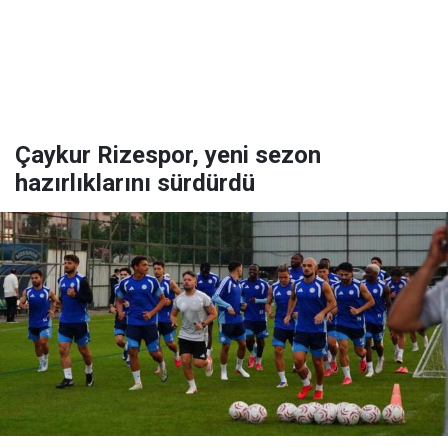
Çaykur Rizespor, yeni sezon
hazırlıklarını sürdürdü