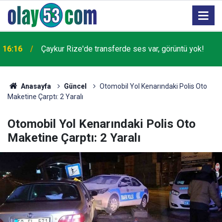
16:16
Çaykur Rize'de transferde ses var, görüntü yok!
Anasayfa
Güncel
Otomobil Yol Kenarındaki Polis Oto
Maketine Çarptı: 2 Yaralı
Otomobil Yol Kenarındaki Polis Oto
Maketine Çarptı: 2 Yaralı