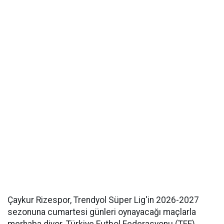
Çaykur Rizespor, Trendyol Süper Lig'in 2026-2027
sezonuna cumartesi günleri oynayacağı maçlarla