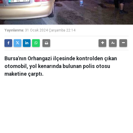
Yayınlanma:
31 Ocak 2024 Çarşamba 22:14
Bursa'nın Orhangazi ilçesinde kontrolden çıkan
otomobil, yol kenarında bulunan polis otosu
maketine çarptı.