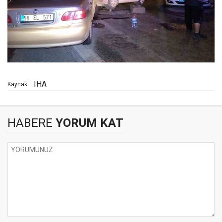
IHA
Kaynak:
HABERE
YORUM KAT