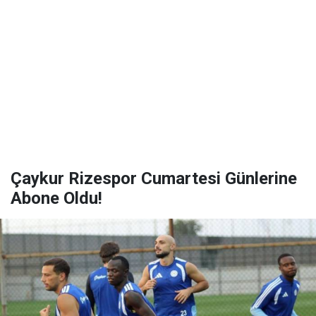
Çaykur Rizespor Cumartesi Günlerine
Abone Oldu!