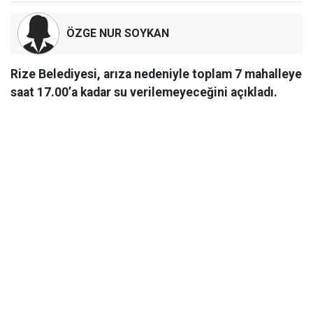
ÖZGE NUR SOYKAN
Rize Belediyesi, arıza nedeniyle toplam 7 mahalleye
saat 17.00’a kadar su verilemeyeceğini açıkladı.