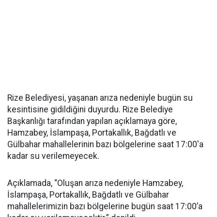
Rize Belediyesi, yaşanan arıza nedeniyle bugün su
kesintisine gidildiğini duyurdu. Rize Belediye
Başkanlığı tarafından yapılan açıklamaya göre,
Hamzabey, İslampaşa, Portakallık, Bağdatlı ve
Gülbahar mahallelerinin bazı bölgelerine saat 17:00'a
kadar su verilemeyecek.
Açıklamada, “Oluşan arıza nedeniyle Hamzabey,
İslampaşa, Portakallık, Bağdatlı ve Gülbahar
mahallelerimizin bazı bölgelerine bugün saat 17:00’a