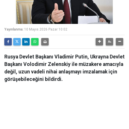
Yayınlanma:
10 Mayıs 2026 Pazar 10:02
Rusya Devlet Başkanı Vladimir Putin, Ukrayna Devlet
Başkanı Volodimir Zelenskiy ile müzakere amacıyla
değil, uzun vadeli nihai anlaşmayı imzalamak için
görüşebileceğini bildirdi.