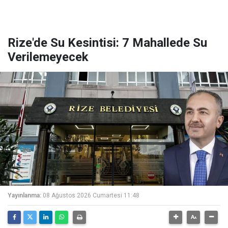
Rize'de Su Kesintisi: 7 Mahallede Su
Verilemeyecek
Yayınlanma:
08 Ağustos 2026 Cumartesi 11:48