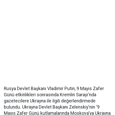
Rusya Devlet Başkanı Vladimir Putin, 9 Mayıs Zafer
Günü etkinlikleri sonrasında Kremlin Sarayı'nda
gazetecilere Ukrayna ile ilgili değerlendirmede
bulundu. Ukrayna Devlet Başkanı Zelenskiy'nin ‘9
Mayıs Zafer Günü kutlamalarında Moskova'ya Ukrayna