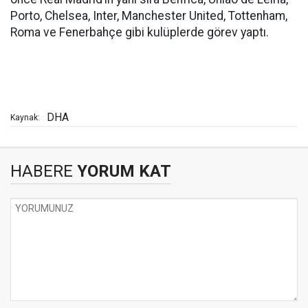
Porto, Chelsea, Inter, Manchester United, Tottenham,
Roma ve Fenerbahçe gibi kulüplerde görev yaptı.
DHA
Kaynak:
HABERE
YORUM KAT