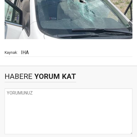
IHA
Kaynak:
HABERE
YORUM KAT