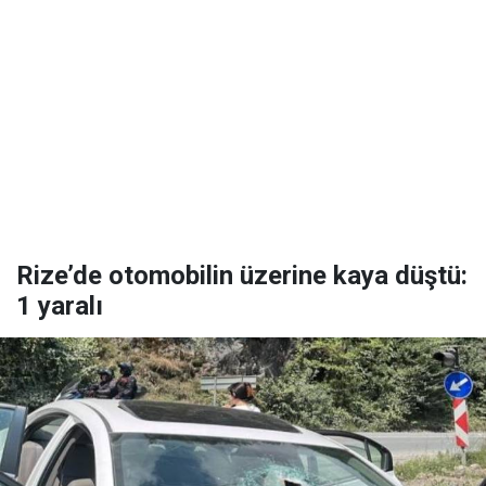
Rize’de otomobilin üzerine kaya düştü:
1 yaralı