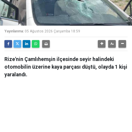
Yayınlanma:
05 Ağustos 2026 Çarşamba 18:59
Rize'nin Çamlıhemşin ilçesinde seyir halindeki
otomobilin üzerine kaya parçası düştü, olayda 1 kişi
yaralandı.