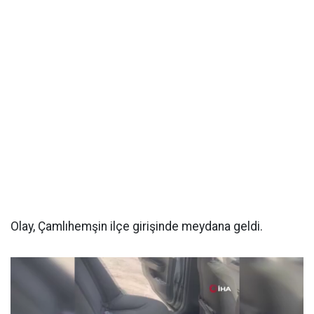
Olay, Çamlıhemşin ilçe girişinde meydana geldi.