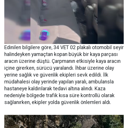
Edinilen bilgilere göre, 34 VET 02 plakalı otomobil seyir
halindeyken yamaçtan kopan büyük bir kaya parçası
aracın üzerine düştü. Çarpmanın etkisiyle kaya aracın
içine girerken, sürücü yaralandı. İhbar üzerine olay
yerine sağlık ve güvenlik ekipleri sevk edildi. İlk
müdahalesi olay yerinde yapılan yaralı, ambulansla
hastaneye kaldırılarak tedavi altına alındı. Kaza
nedeniyle bölgede trafik kısa süre kontrollü olarak
sağlanırken, ekipler yolda güvenlik önlemleri aldı.