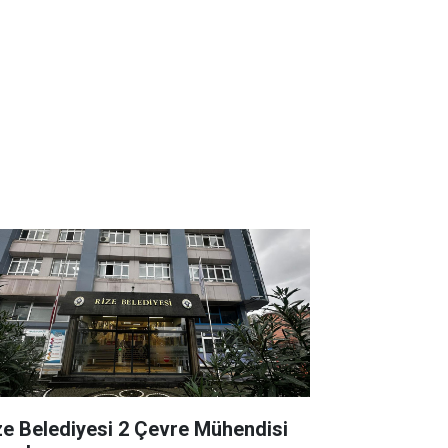
ze Belediyesi 2 Çevre Mühendisi