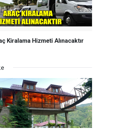
aç Kiralama Hizmeti Alınacaktır
ze