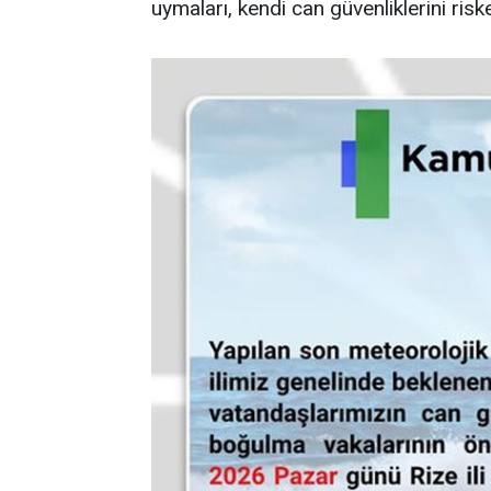
uymaları, kendi can güvenliklerini ri