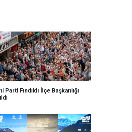
i Parti Fındıklı İlçe Başkanlığı
ldı