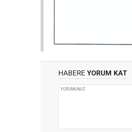
HABERE
YORUM KAT