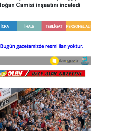
doğan Camisi inşaatını inceledi