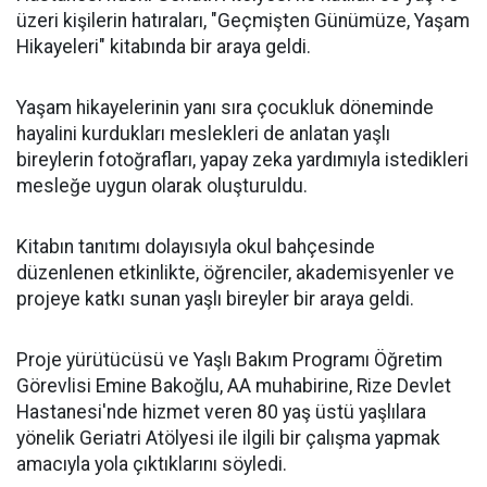
üzeri kişilerin hatıraları, "Geçmişten Günümüze, Yaşam
Hikayeleri" kitabında bir araya geldi.
Yaşam hikayelerinin yanı sıra çocukluk döneminde
hayalini kurdukları meslekleri de anlatan yaşlı
bireylerin fotoğrafları, yapay zeka yardımıyla istedikleri
mesleğe uygun olarak oluşturuldu.
Kitabın tanıtımı dolayısıyla okul bahçesinde
düzenlenen etkinlikte, öğrenciler, akademisyenler ve
projeye katkı sunan yaşlı bireyler bir araya geldi.
Proje yürütücüsü ve Yaşlı Bakım Programı Öğretim
Görevlisi Emine Bakoğlu, AA muhabirine, Rize Devlet
Hastanesi'nde hizmet veren 80 yaş üstü yaşlılara
yönelik Geriatri Atölyesi ile ilgili bir çalışma yapmak
amacıyla yola çıktıklarını söyledi.