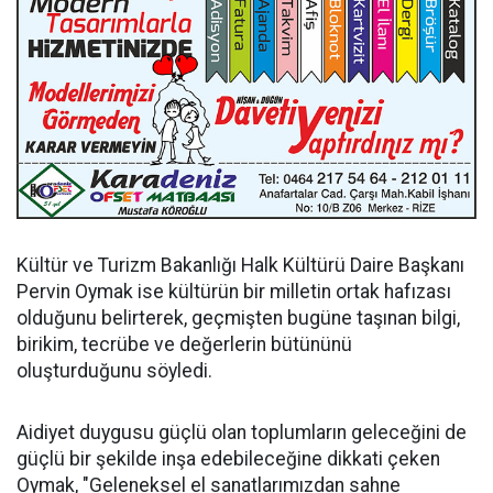
Kültür ve Turizm Bakanlığı Halk Kültürü Daire Başkanı
Pervin Oymak ise kültürün bir milletin ortak hafızası
olduğunu belirterek, geçmişten bugüne taşınan bilgi,
birikim, tecrübe ve değerlerin bütününü
oluşturduğunu söyledi.
Aidiyet duygusu güçlü olan toplumların geleceğini de
güçlü bir şekilde inşa edebileceğine dikkati çeken
Oymak, "Geleneksel el sanatlarımızdan sahne