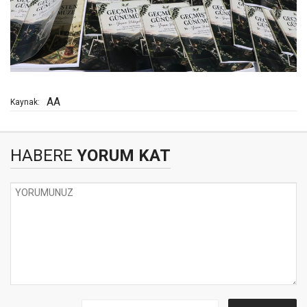
AA
Kaynak:
HABERE
YORUM KAT