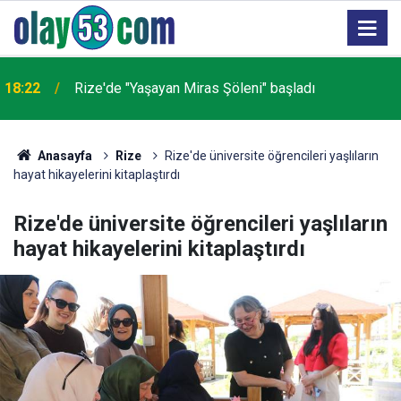
18:22
Rize'de "Yaşayan Miras Şöleni" başladı
Anasayfa
Rize
Rize'de üniversite öğrencileri yaşlıların
hayat hikayelerini kitaplaştırdı
Rize'de üniversite öğrencileri yaşlıların
hayat hikayelerini kitaplaştırdı