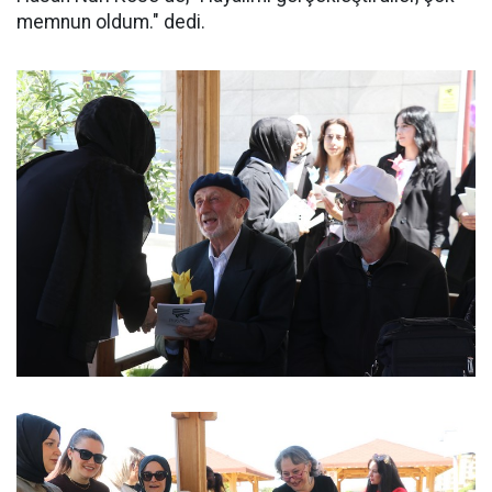
memnun oldum." dedi.