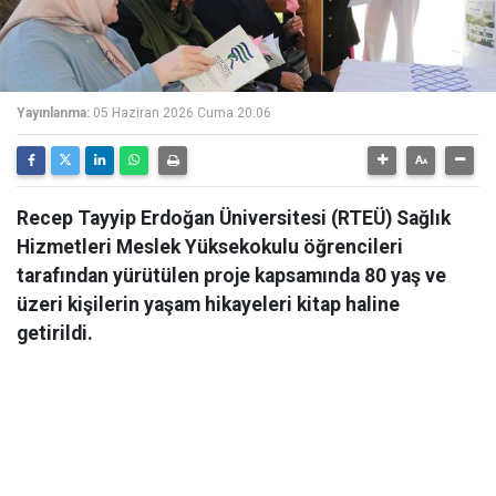
Yayınlanma:
05 Haziran 2026 Cuma 20:06
Recep Tayyip Erdoğan Üniversitesi (RTEÜ) Sağlık
Hizmetleri Meslek Yüksekokulu öğrencileri
tarafından yürütülen proje kapsamında 80 yaş ve
üzeri kişilerin yaşam hikayeleri kitap haline
getirildi.