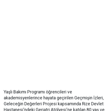
Yaşlı Bakımı Programı öğrencileri ve
akademisyenlerince hayata geçirilen Geçmişin İzleri,
Geleceğin Değerleri Projesi kapsamında Rize Devlet
Hastanesi'ndeki Geriatri Atölyesi'ne katılan 80 yaş ve