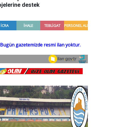
ojelerine destek