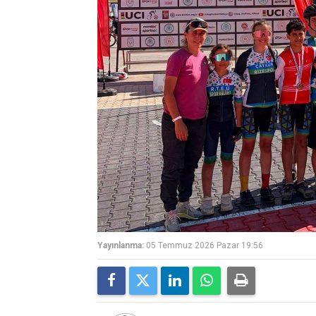
Yayınlanma:
05 Temmuz 2026 Pazar 19:56