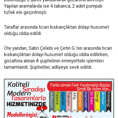
Yapılan aramalarda ise 4 tabanca, 2 adet pompalı
tüfek ele geçirilmişti.
Taraflar arasında ticari kıskançlıktan dolayı husumet
olduğu iddia edildi
Öte yandan, Sabri Çelebi ve Çetin G.'nin arasında ticari
kıskançlıktan dolayı husumet olduğu iddia edilirken,
gözaltına alınan 8 şüphelinin emniyetteki işlemleri
tamamlandı. Şüpheliler, adliyeye sevk edildi.