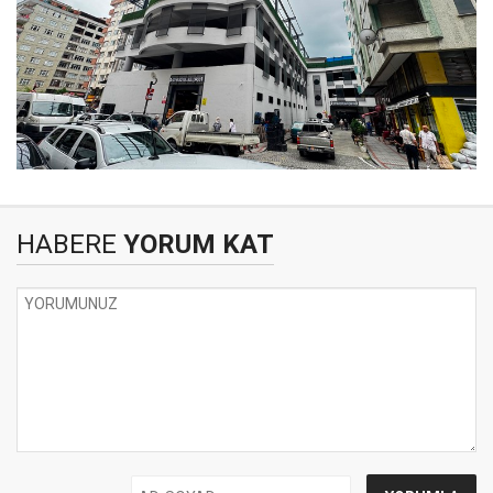
HABERE
YORUM KAT