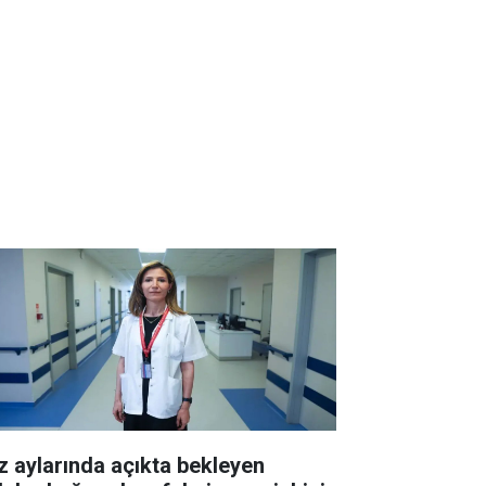
z aylarında açıkta bekleyen