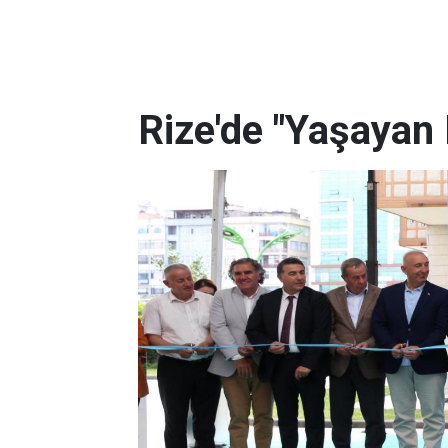
Rize'de "Yaşayan 