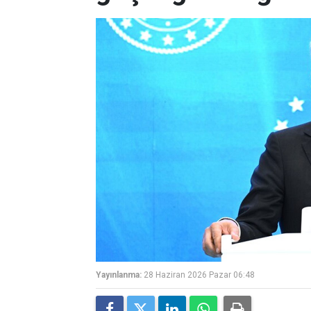
Yayınlanma:
28 Haziran 2026 Pazar 06:48