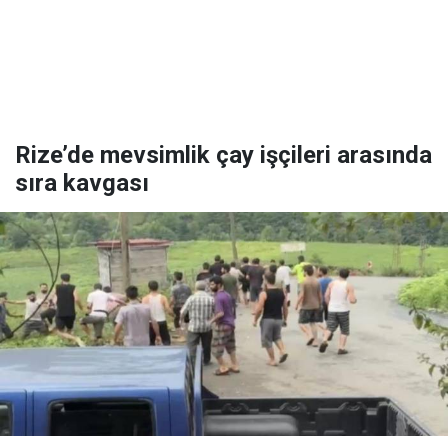
Rize’de mevsimlik çay işçileri arasında
sıra kavgası