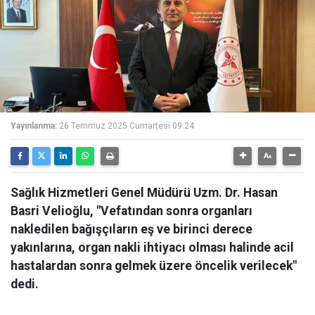
Yayınlanma:
26 Temmuz 2025 Cumartesi 09:24
Sağlık Hizmetleri Genel Müdürü Uzm. Dr. Hasan
Basri Velioğlu, "Vefatından sonra organları
nakledilen bağışçıların eş ve birinci derece
yakınlarına, organ nakli ihtiyacı olması halinde acil
hastalardan sonra gelmek üzere öncelik verilecek"
dedi.