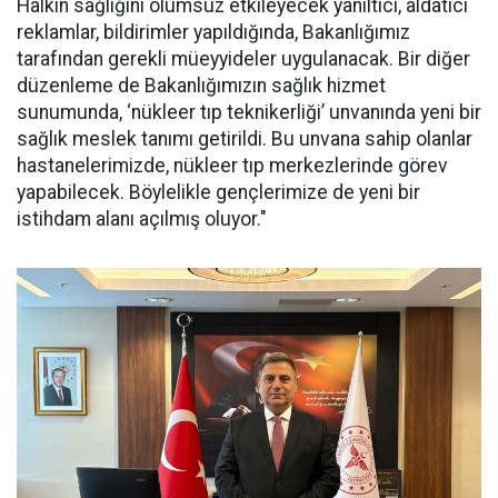
Halkın sağlığını olumsuz etkileyecek yanıltıcı, aldatıcı
reklamlar, bildirimler yapıldığında, Bakanlığımız
tarafından gerekli müeyyideler uygulanacak. Bir diğer
düzenleme de Bakanlığımızın sağlık hizmet
sunumunda, ‘nükleer tıp teknikerliği’ unvanında yeni bir
sağlık meslek tanımı getirildi. Bu unvana sahip olanlar
hastanelerimizde, nükleer tıp merkezlerinde görev
yapabilecek. Böylelikle gençlerimize de yeni bir
istihdam alanı açılmış oluyor."