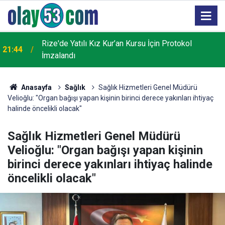
Rize'de Yatılı Kız Kur’an Kursu İçin Protokol
ı
21:44
İmzalandı
Anasayfa
Sağlık
Sağlık Hizmetleri Genel Müdürü
Velioğlu: "Organ bağışı yapan kişinin birinci derece yakınları ihtiyaç
halinde öncelikli olacak"
Sağlık Hizmetleri Genel Müdürü
Velioğlu: "Organ bağışı yapan kişinin
birinci derece yakınları ihtiyaç halinde
öncelikli olacak"