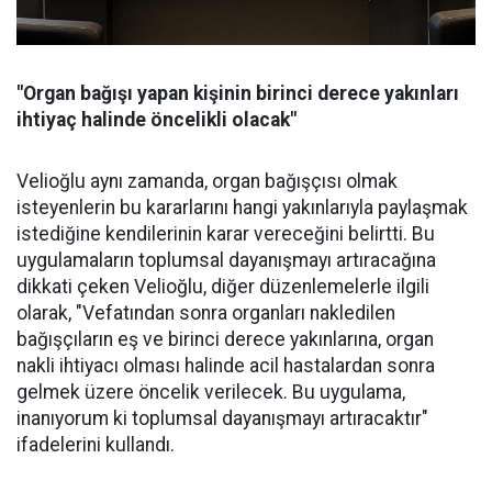
"Organ bağışı yapan kişinin birinci derece yakınları
ihtiyaç halinde öncelikli olacak"
Velioğlu aynı zamanda, organ bağışçısı olmak
isteyenlerin bu kararlarını hangi yakınlarıyla paylaşmak
istediğine kendilerinin karar vereceğini belirtti. Bu
uygulamaların toplumsal dayanışmayı artıracağına
dikkati çeken Velioğlu, diğer düzenlemelerle ilgili
olarak, "Vefatından sonra organları nakledilen
bağışçıların eş ve birinci derece yakınlarına, organ
nakli ihtiyacı olması halinde acil hastalardan sonra
gelmek üzere öncelik verilecek. Bu uygulama,
inanıyorum ki toplumsal dayanışmayı artıracaktır"
ifadelerini kullandı.