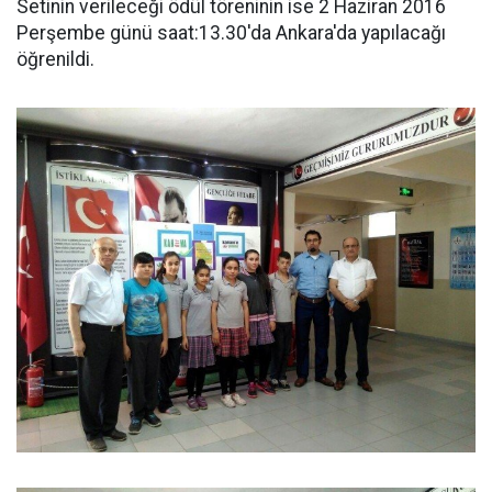
Setinin verileceği ödül töreninin ise 2 Haziran 2016
Perşembe günü saat:13.30'da Ankara'da yapılacağı
öğrenildi.