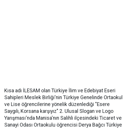
Kısa adı İLESAM olan Türkiye İlim ve Edebiyat Eseri
Sahipleri Meslek Birliği'nin Türkiye Genelinde Ortaokul
ve Lise öğrencilerine yönelik düzenlediği "Esere
Saygılı, Korsana karşıyız" 2. Ulusal Slogan ve Logo
Yarışması'nda Manisa'nın Salihli ilçesindeki Ticaret ve
Sanayi Odası Ortaokulu öğrencisi Derya Bağcı Türkiye