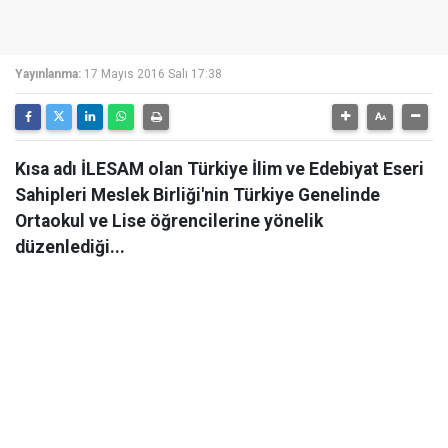
Yayınlanma:
17 Mayıs 2016 Salı 17:38
Kısa adı İLESAM olan Türkiye İlim ve Edebiyat Eseri
Sahipleri Meslek Birliği'nin Türkiye Genelinde
Ortaokul ve Lise öğrencilerine yönelik
düzenlediği...