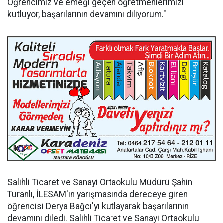
Öğrencimiz ve emeği geçen öğretmenlerimizi
kutluyor, başarılarının devamını diliyorum."
Salihli Ticaret ve Sanayi Ortaokulu Müdürü Şahin
Turanlı, İLESAM'ın yarışmasında dereceye giren
öğrencisi Derya Bağcı'yı kutlayarak başarılarının
devamını diledi. Salihli Ticaret ve Sanayi Ortaokulu