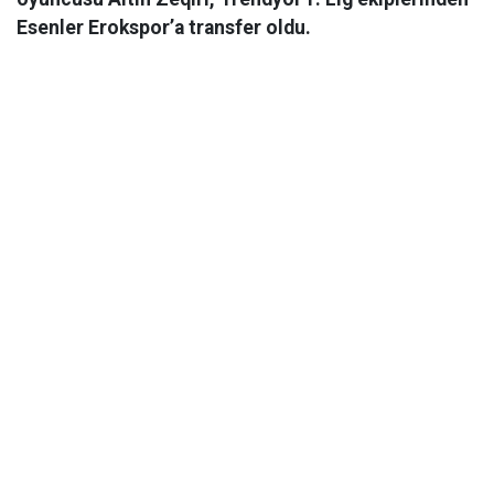
Esenler Erokspor’a transfer oldu.