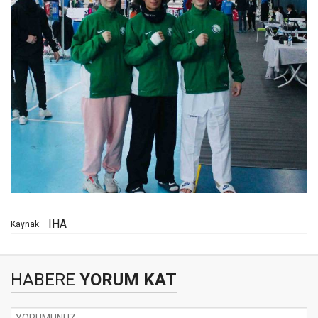
IHA
Kaynak:
HABERE
YORUM KAT