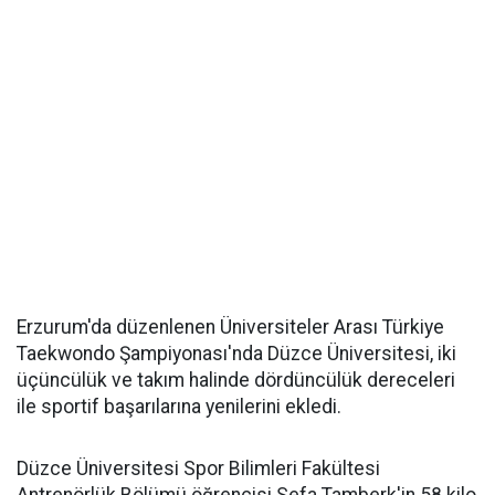
Erzurum'da düzenlenen Üniversiteler Arası Türkiye
Taekwondo Şampiyonası'nda Düzce Üniversitesi, iki
üçüncülük ve takım halinde dördüncülük dereceleri
ile sportif başarılarına yenilerini ekledi.
Düzce Üniversitesi Spor Bilimleri Fakültesi