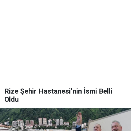
Rize Şehir Hastanesi’nin İsmi Belli
Oldu