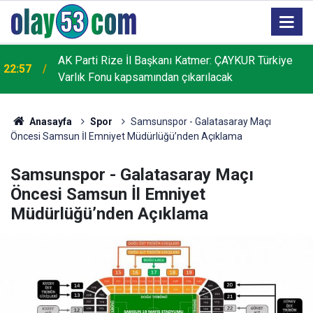
AK Parti Rize İl Başkanı Katmer: ÇAYKUR Türkiye
22:57
Varlık Fonu kapsamından çıkarılacak
Anasayfa
Spor
Samsunspor - Galatasaray Maçı
Öncesi Samsun İl Emniyet Müdürlüğü’nden Açıklama
Samsunspor - Galatasaray Maçı
Öncesi Samsun İl Emniyet
Müdürlüğü’nden Açıklama