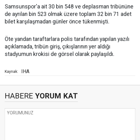
Samsunspor'a ait 30 bin 548 ve deplasman tribününe
de ayrılan bin 523 olmak üzere toplam 32 bin 71 adet
bilet karşılaşmadan günler önce tükenmişti.
Öte yandan taraftarlara polis tarafından yapılan yazılı
açıklamada, tribün giriş, çıkışlarının yer aldığı
stadyumun krokisi de görsel olarak paylaşıldı.
IHA
Kaynak:
HABERE
YORUM KAT