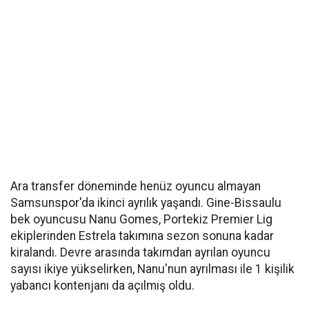
Ara transfer döneminde henüz oyuncu almayan
Samsunspor'da ikinci ayrılık yaşandı. Gine-Bissaulu
bek oyuncusu Nanu Gomes, Portekiz Premier Lig
ekiplerinden Estrela takımına sezon sonuna kadar
kiralandı. Devre arasında takımdan ayrılan oyuncu
sayısı ikiye yükselirken, Nanu'nun ayrılması ile 1 kişilik
yabancı kontenjanı da açılmış oldu.