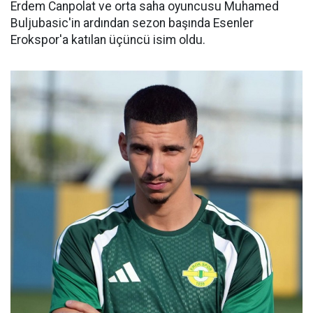
Erdem Canpolat ve orta saha oyuncusu Muhamed
Buljubasic'in ardından sezon başında Esenler
Erokspor'a katılan üçüncü isim oldu.