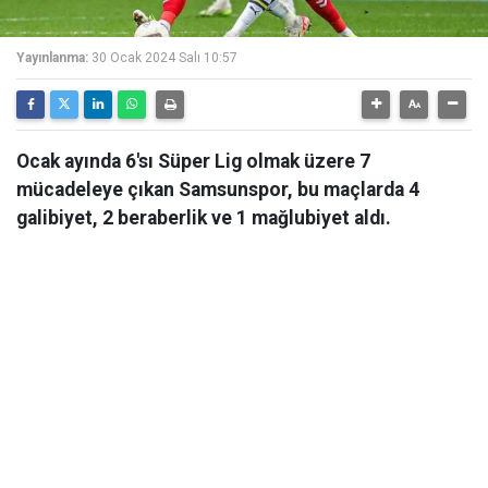
Yayınlanma:
30 Ocak 2024 Salı 10:57
Ocak ayında 6'sı Süper Lig olmak üzere 7
mücadeleye çıkan Samsunspor, bu maçlarda 4
galibiyet, 2 beraberlik ve 1 mağlubiyet aldı.