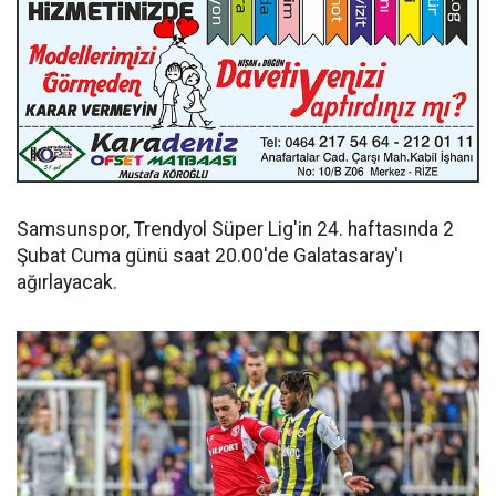
Samsunspor, Trendyol Süper Lig'in 24. haftasında 2
Şubat Cuma günü saat 20.00'de Galatasaray'ı
ağırlayacak.