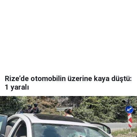
Rize’de otomobilin üzerine kaya düştü:
1 yaralı