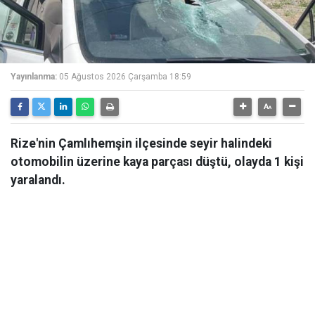
Yayınlanma:
05 Ağustos 2026 Çarşamba 18:59
Rize'nin Çamlıhemşin ilçesinde seyir halindeki
otomobilin üzerine kaya parçası düştü, olayda 1 kişi
yaralandı.