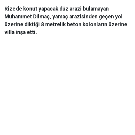
Rize'de konut yapacak düz arazi bulamayan
Muhammet Dilmaç, yamaç arazisinden geçen yol
üzerine diktiği 8 metrelik beton kolonların üzerine
villa inşa etti.