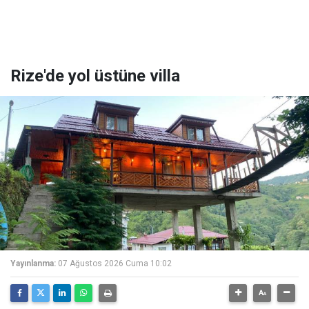
Rize'de yol üstüne villa
Yayınlanma:
07 Ağustos 2026 Cuma 10:02