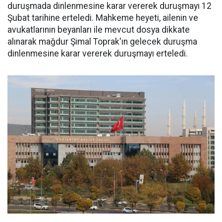
duruşmada dinlenmesine karar vererek duruşmayı 12
Şubat tarihine erteledi. Mahkeme heyeti, ailenin ve
avukatlarının beyanları ile mevcut dosya dikkate
alınarak mağdur Şimal Toprak'ın gelecek duruşma
dinlenmesine karar vererek duruşmayı erteledi.