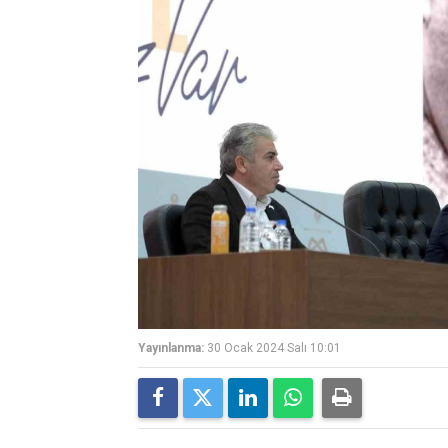
Yayınlanma:
30 Ocak 2024 Salı 10:01