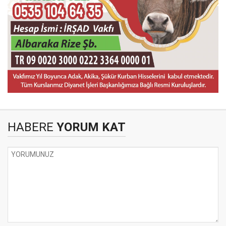
HABERE
YORUM KAT