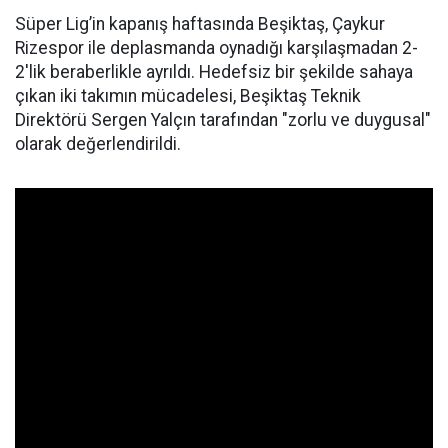
Süper Lig’in kapanış haftasında Beşiktaş, Çaykur
Rizespor ile deplasmanda oynadığı karşılaşmadan 2-
2'lik beraberlikle ayrıldı. Hedefsiz bir şekilde sahaya
çıkan iki takımın mücadelesi, Beşiktaş Teknik
Direktörü Sergen Yalçın tarafından "zorlu ve duygusal"
olarak değerlendirildi.