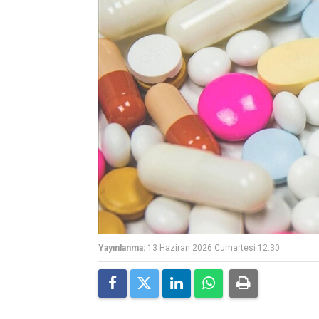
Yayınlanma:
13 Haziran 2026 Cumartesi 12:30