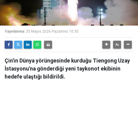
Yayınlanma:
25 Mayıs 2026 Pazartesi 10:35
Çin'in Dünya yörüngesinde kurduğu Tiengong Uzay
İstasyonu'na gönderdiği yeni taykonot ekibinin
hedefe ulaştığı bildirildi.