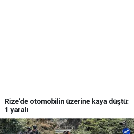
Rize’de otomobilin üzerine kaya düştü:
1 yaralı