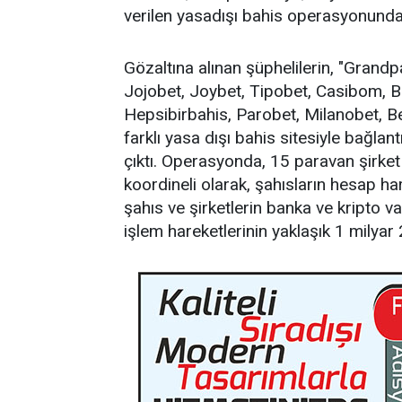
verilen yasadışı bahis operasyonunda 6
Gözaltına alınan şüphelilerin, "Grand
Jojobet, Joybet, Tipobet, Casibom, Be
Hepsibirbahis, Parobet, Milanobet, B
farklı yasa dışı bahis sitesiyle bağlant
çıktı. Operasyonda, 15 paravan şirket
koordineli olarak, şahısların hesap har
şahıs ve şirketlerin banka ve kripto v
işlem hareketlerinin yaklaşık 1 milyar