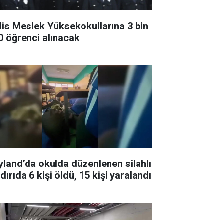
lis Meslek Yüksekokullarına 3 bin
0 öğrenci alınacak
yland’da okulda düzenlenen silahlı
dırıda 6 kişi öldü, 15 kişi yaralandı