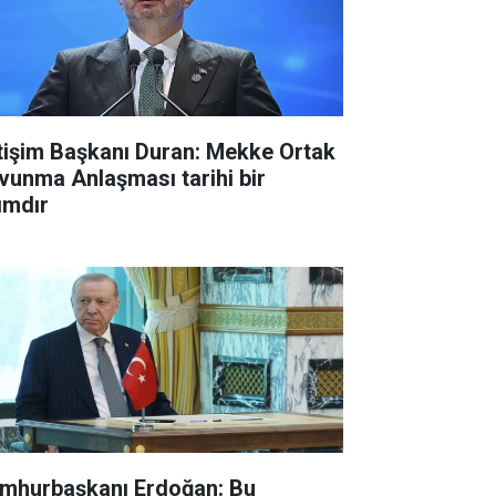
etişim Başkanı Duran: Mekke Ortak
vunma Anlaşması tarihi bir
ımdır
mhurbaşkanı Erdoğan: Bu