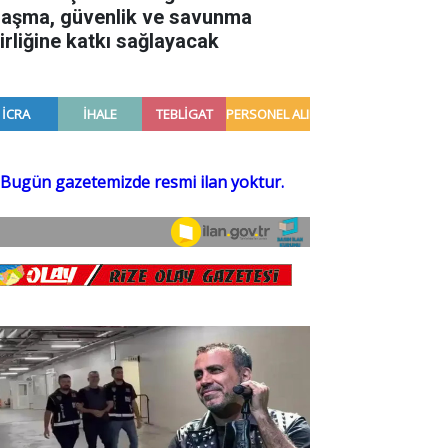
laşma, güvenlik ve savunma
birliğine katkı sağlayacak