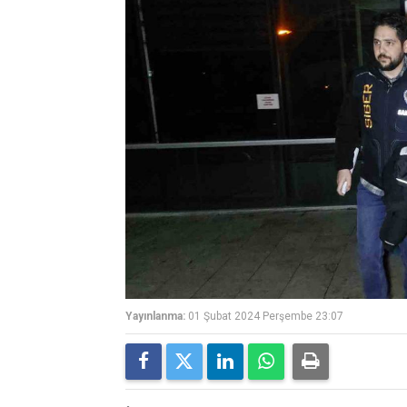
Yayınlanma:
01 Şubat 2024 Perşembe 23:07