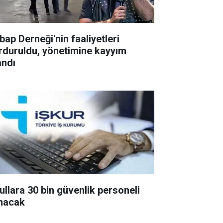
bap Derneği'nin faaliyetleri
rduruldu, yönetimine kayyım
andı
ullara 30 bin güvenlik personeli
ınacak