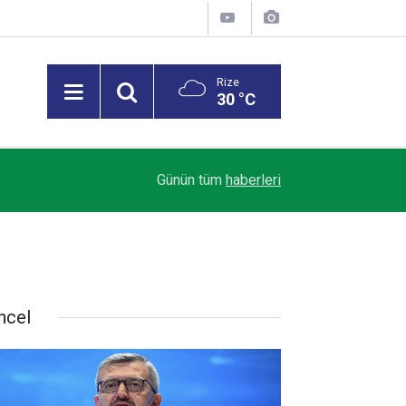
Rize
30 °C
Rize ASKF Başkanı Ali Çelik: Amatör Kulüpler Al
11:07
Günün tüm
haberleri
Türk Futbolunun Temeline Darbe Vuruyor
ncel