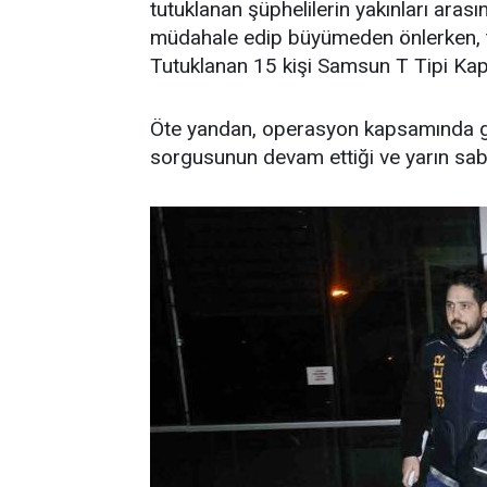
tutuklanan şüphelilerin yakınları aras
müdahale edip büyümeden önlerken, tar
Tutuklanan 15 kişi Samsun T Tipi Kap
Öte yandan, operasyon kapsamında göz
sorgusunun devam ettiği ve yarın sab