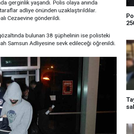
ında gerginlik yaşandı. Polis olaya anında
aflar adliye önünden uzaklaştırıldılar.
Po
alı Cezaevine gönderildi.
25
altında bulunan 38 şüphelinin ise polisteki
ah Samsun Adliyesine sevk edileceği öğrenildi.
Ta
sal