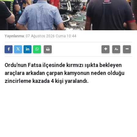
Yayınlanma:
07 Ağustos 2026 Cuma 10:44
Ordu'nun Fatsa ilçesinde kırmızı ışıkta bekleyen
araçlara arkadan çarpan kamyonun neden olduğu
zincirleme kazada 4 kişi yaralandı.