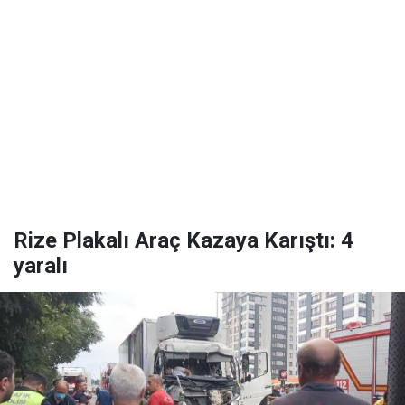
Rize Plakalı Araç Kazaya Karıştı: 4
yaralı