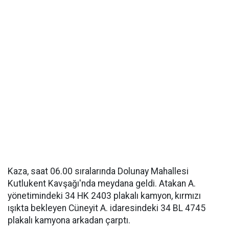
Kaza, saat 06.00 sıralarında Dolunay Mahallesi
Kutlukent Kavşağı'nda meydana geldi. Atakan A.
yönetimindeki 34 HK 2403 plakalı kamyon, kırmızı
ışıkta bekleyen Cüneyit A. idaresindeki 34 BL 4745
plakalı kamyona arkadan çarptı.