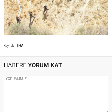
IHA
Kaynak:
HABERE
YORUM KAT