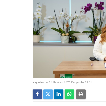
Yayınlanma:
18 Haziran 2026 Perşembe 11:35