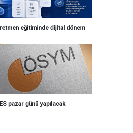
retmen eğitiminde dijital dönem
ES pazar günü yapılacak