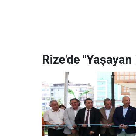
Rize'de "Yaşayan 