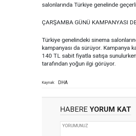
salonlarında Türkiye genelinde geçerli
ÇARŞAMBA GÜNÜ KAMPANYASI D
Türkiye genelindeki sinema salonlar
kampanyası da sürüyor. Kampanya kap
140 TL sabit fiyatla satışa sunulurken
tarafından yoğun ilgi görüyor.
DHA
Kaynak:
HABERE
YORUM KAT