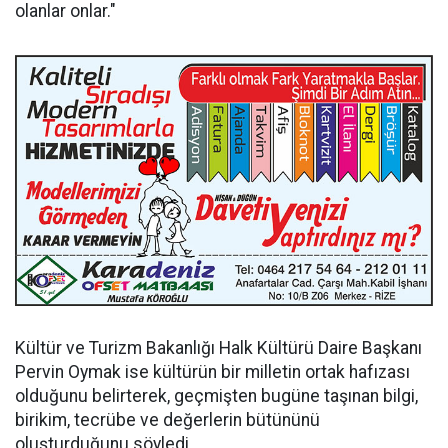
olanlar onlar."
Kültür ve Turizm Bakanlığı Halk Kültürü Daire Başkanı
Pervin Oymak ise kültürün bir milletin ortak hafızası
olduğunu belirterek, geçmişten bugüne taşınan bilgi,
birikim, tecrübe ve değerlerin bütününü
oluşturduğunu söyledi.