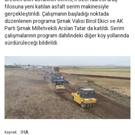
filosuna yeni katılan asfalt serim makinesiyle
gerçekleştirildi. Çalışmanın başladığı noktada
düzenlenen programa Şırnak Valisi Birol Ekici ve AK
Parti Şırnak Milletvekili Arslan Tatar da katıldı. Serim
çalışmalarının program dahilindeki diğer köy yollarında
sürdürüleceği bildirildi.
IHA
Kaynak: