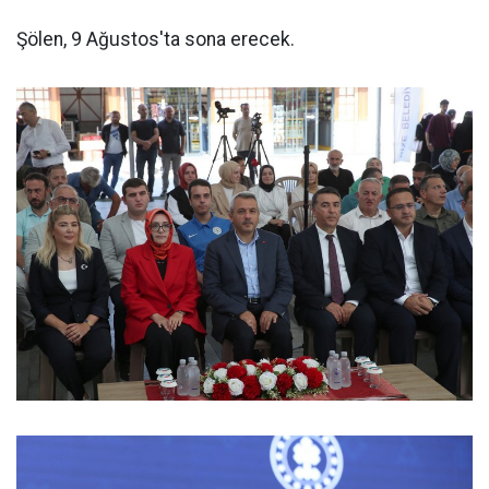
Şölen, 9 Ağustos'ta sona erecek.