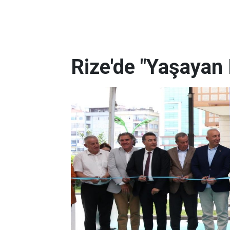
Rize'de "Yaşayan 