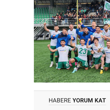
HABERE
YORUM KAT