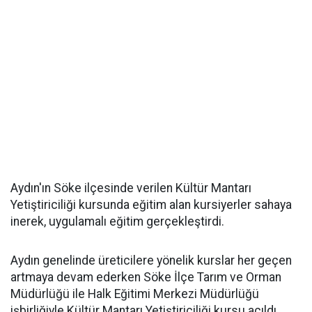
Aydın'ın Söke ilçesinde verilen Kültür Mantarı
Yetiştiriciliği kursunda eğitim alan kursiyerler sahaya
inerek, uygulamalı eğitim gerçekleştirdi.
Aydın genelinde üreticilere yönelik kurslar her geçen
artmaya devam ederken Söke İlçe Tarım ve Orman
Müdürlüğü ile Halk Eğitimi Merkezi Müdürlüğü
işbirliğiyle Kültür Mantarı Yetiştiriciliği kursu açıldı.