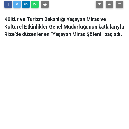
Kültür ve Turizm Bakanlığı Yaşayan Miras ve
Kültürel Etkinlikler Genel Müdürlüğünün katkılarıyla
Rize'de düzenlenen "Yaşayan Miras Şöleni" başladı.