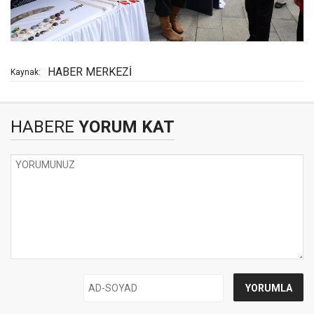
HABER MERKEZİ
Kaynak:
HABERE
YORUM KAT