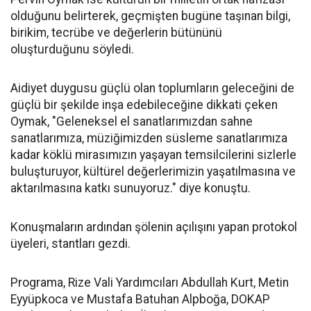
olduğunu belirterek, geçmişten bugüne taşınan bilgi,
birikim, tecrübe ve değerlerin bütününü
oluşturduğunu söyledi.
Aidiyet duygusu güçlü olan toplumların geleceğini de
güçlü bir şekilde inşa edebileceğine dikkati çeken
Oymak, "Geleneksel el sanatlarımızdan sahne
sanatlarımıza, müziğimizden süsleme sanatlarımıza
kadar köklü mirasımızın yaşayan temsilcilerini sizlerle
buluşturuyor, kültürel değerlerimizin yaşatılmasına ve
aktarılmasına katkı sunuyoruz." diye konuştu.
Konuşmaların ardından şölenin açılışını yapan protokol
üyeleri, stantları gezdi.
Programa, Rize Vali Yardımcıları Abdullah Kurt, Metin
Eyyüpkoca ve Mustafa Batuhan Alpboğa, DOKAP