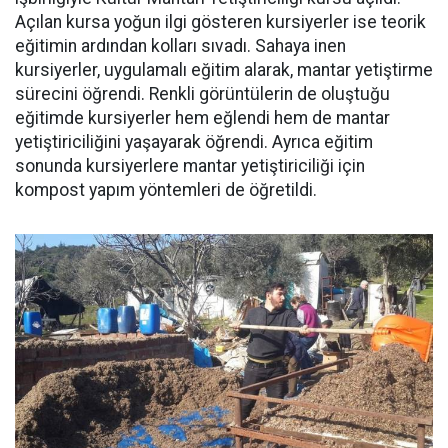
Açılan kursa yoğun ilgi gösteren kursiyerler ise teorik
eğitimin ardından kolları sıvadı. Sahaya inen
kursiyerler, uygulamalı eğitim alarak, mantar yetiştirme
sürecini öğrendi. Renkli görüntülerin de oluştuğu
eğitimde kursiyerler hem eğlendi hem de mantar
yetiştiriciliğini yaşayarak öğrendi. Ayrıca eğitim
sonunda kursiyerlere mantar yetiştiriciliği için
kompost yapım yöntemleri de öğretildi.