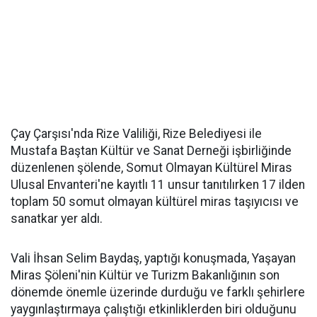
Çay Çarşısı'nda Rize Valiliği, Rize Belediyesi ile
Mustafa Baştan Kültür ve Sanat Derneği işbirliğinde
düzenlenen şölende, Somut Olmayan Kültürel Miras
Ulusal Envanteri'ne kayıtlı 11 unsur tanıtılırken 17 ilden
toplam 50 somut olmayan kültürel miras taşıyıcısı ve
sanatkar yer aldı.
Vali İhsan Selim Baydaş, yaptığı konuşmada, Yaşayan
Miras Şöleni'nin Kültür ve Turizm Bakanlığının son
dönemde önemle üzerinde durduğu ve farklı şehirlere
yaygınlaştırmaya çalıştığı etkinliklerden biri olduğunu