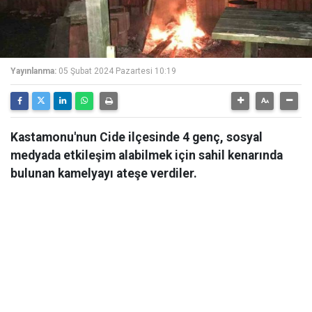
Yayınlanma:
05 Şubat 2024 Pazartesi 10:19
Kastamonu'nun Cide ilçesinde 4 genç, sosyal
medyada etkileşim alabilmek için sahil kenarında
bulunan kamelyayı ateşe verdiler.