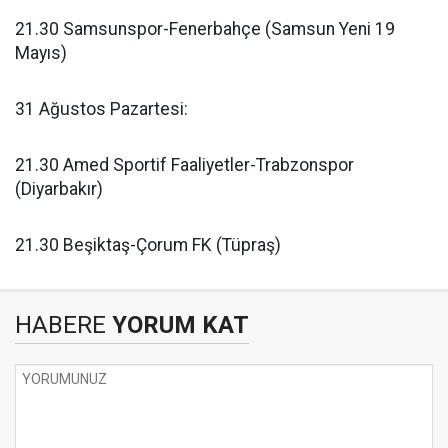
21.30 Samsunspor-Fenerbahçe (Samsun Yeni 19
Mayıs)
31 Ağustos Pazartesi:
21.30 Amed Sportif Faaliyetler-Trabzonspor
(Diyarbakır)
21.30 Beşiktaş-Çorum FK (Tüpraş)
HABERE
YORUM KAT