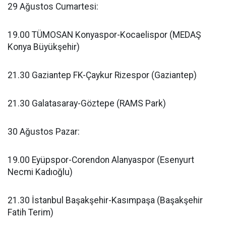
29 Ağustos Cumartesi:
19.00 TÜMOSAN Konyaspor-Kocaelispor (MEDAŞ
Konya Büyükşehir)
21.30 Gaziantep FK-Çaykur Rizespor (Gaziantep)
21.30 Galatasaray-Göztepe (RAMS Park)
30 Ağustos Pazar:
19.00 Eyüpspor-Corendon Alanyaspor (Esenyurt
Necmi Kadıoğlu)
21.30 İstanbul Başakşehir-Kasımpaşa (Başakşehir
Fatih Terim)