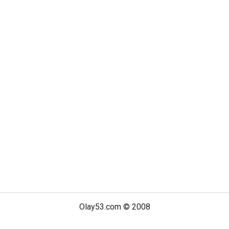
Olay53.com © 2008