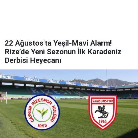
22 Ağustos'ta Yeşil-Mavi Alarm!
Rize’de Yeni Sezonun İlk Karadeniz
Derbisi Heyecanı