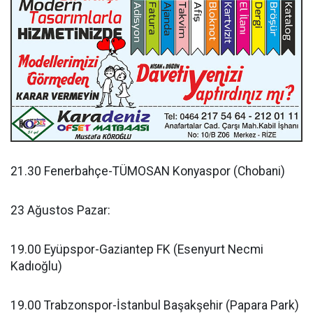
21.30 Fenerbahçe-TÜMOSAN Konyaspor (Chobani)
23 Ağustos Pazar:
19.00 Eyüpspor-Gaziantep FK (Esenyurt Necmi
Kadıoğlu)
19.00 Trabzonspor-İstanbul Başakşehir (Papara Park)