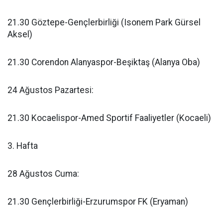
21.30 Göztepe-Gençlerbirliği (Isonem Park Gürsel
Aksel)
21.30 Corendon Alanyaspor-Beşiktaş (Alanya Oba)
24 Ağustos Pazartesi:
21.30 Kocaelispor-Amed Sportif Faaliyetler (Kocaeli)
3. Hafta
28 Ağustos Cuma:
21.30 Gençlerbirliği-Erzurumspor FK (Eryaman)