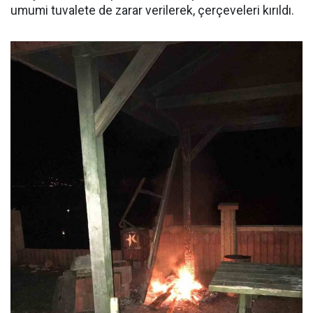
umumi tuvalete de zarar verilerek, çerçeveleri kırıldı.