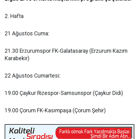
2. Hafta
21 Ağustos Cuma:
21.30 Erzurumspor FK-Galatasaray (Erzurum Kazım
Karabekir)
22 Ağustos Cumartesi:
19.00 Çaykur Rizespor-Samsunspor (Çaykur Didi)
19.00 Çorum FK-Kasımpaşa (Çorum Şehir)