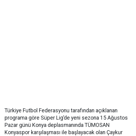
Türkiye Futbol Federasyonu tarafından açıklanan
programa göre Süper Lig’de yeni sezona 15 Ağustos
Pazar günü Konya deplasmanında TÜMOSAN
Konyaspor karşılaşması ile başlayacak olan Çaykur