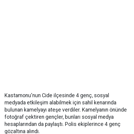
Kastamonu'nun Cide ilçesinde 4 genç, sosyal
medyada etkileşim alabilmek için sahil kenarında
bulunan kamelyayı ateşe verdiler. Kamelyanın önünde
fotoğraf çektiren gençler, bunları sosyal medya
hesaplarından da paylaştı. Polis ekiplerince 4 genç
gözaltına alındı.