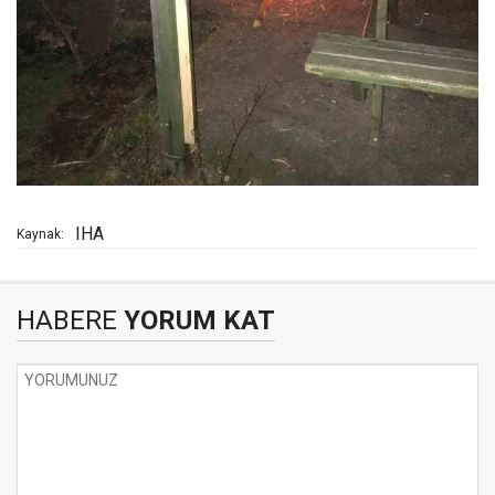
IHA
Kaynak:
HABERE
YORUM KAT